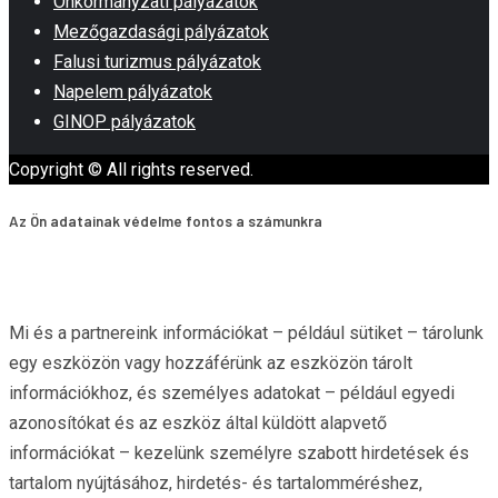
Önkormányzati pályázatok
Mezőgazdasági pályázatok
Falusi turizmus pályázatok
Napelem pályázatok
GINOP pályázatok
Copyright © All rights reserved.
Az Ön adatainak védelme fontos a számunkra
Mi és a partnereink információkat – például sütiket – tárolunk
egy eszközön vagy hozzáférünk az eszközön tárolt
információkhoz, és személyes adatokat – például egyedi
azonosítókat és az eszköz által küldött alapvető
információkat – kezelünk személyre szabott hirdetések és
tartalom nyújtásához, hirdetés- és tartalomméréshez,