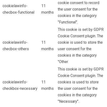
cookie consent to record
cookielawinfo-
11
the user consent for the
checbox-functional
months
cookies in the category
"Functional".
This cookie is set by GDPR
Cookie Consent plugin. The
cookielawinfo-
11
cookie is used to store the
checbox-others
months
user consent for the
cookies in the category
"Other.
This cookie is set by GDPR
Cookie Consent plugin. The
cookielawinfo-
11
cookies is used to store
checkbox-necessary
months
the user consent for the
cookies in the category
"Necessary".