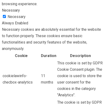
browsing experience.
Necessary
Necessary
Always Enabled
Necessary cookies are absolutely essential for the website
to function properly. These cookies ensure basic
functionalities and security features of the website,
anonymously.
Cookie
Duration
Description
This cookie is set by GDPR
Cookie Consent plugin. The
cookielawinfo-
11
cookie is used to store the
checbox-analytics
months
user consent for the
cookies in the category
"Analytics".
The cookie is set by GDPR