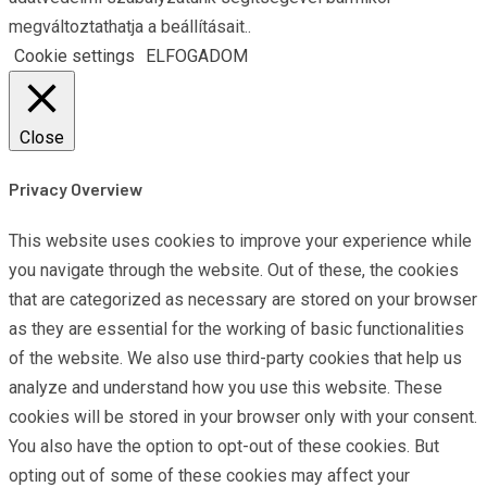
megváltoztathatja a beállításait..
Cookie settings
ELFOGADOM
Close
Privacy Overview
This website uses cookies to improve your experience while
you navigate through the website. Out of these, the cookies
that are categorized as necessary are stored on your browser
as they are essential for the working of basic functionalities
of the website. We also use third-party cookies that help us
analyze and understand how you use this website. These
cookies will be stored in your browser only with your consent.
You also have the option to opt-out of these cookies. But
opting out of some of these cookies may affect your