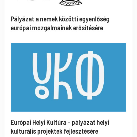
Pályázat a nemek közötti egyenlőség
európai mozgalmainak erősítésére
Európai Helyi Kultúra – pályázat helyi
kulturális projektek fejlesztésére