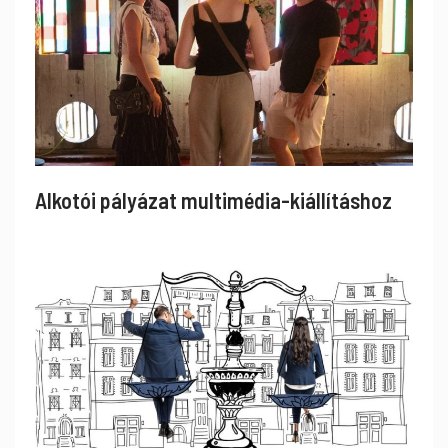
Alkotói pályázat multimédia-kiállításhoz