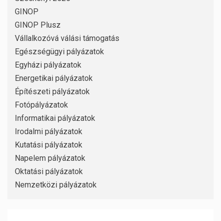
GINOP
GINOP Plusz
Vállalkozóvá válási támogatás
Egészségügyi pályázatok
Egyházi pályázatok
Energetikai pályázatok
Építészeti pályázatok
Fotópályázatok
Informatikai pályázatok
Irodalmi pályázatok
Kutatási pályázatok
Napelem pályázatok
Oktatási pályázatok
Nemzetközi pályázatok