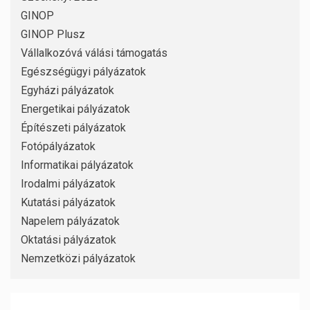
GINOP
GINOP Plusz
Vállalkozóvá válási támogatás
Egészségügyi pályázatok
Egyházi pályázatok
Energetikai pályázatok
Építészeti pályázatok
Fotópályázatok
Informatikai pályázatok
Irodalmi pályázatok
Kutatási pályázatok
Napelem pályázatok
Oktatási pályázatok
Nemzetközi pályázatok