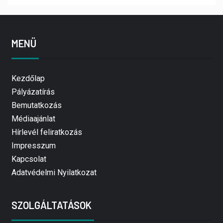
MENÜ
Kezdőlap
Pályázatírás
Bemutatkozás
Médiaajánlat
Hírlevél feliratkozás
Impresszum
Kapcsolat
Adatvédelmi Nyilatkozat
SZOLGÁLTATÁSOK