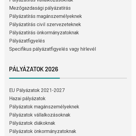
Mezőgazdasági pályázatírás
Pályázatírás magánszemélyeknek
Pályázatírás civil szervezeteknek
Pályázatírás önkormányzatoknak
Pályázatfigyelés
Specifikus pályázatfigyelés vagy hírlevél
PÁLYÁZATOK 2026
EU Pályázatok 2021-2027
Hazai pályázatok
Pályázatok magánszemélyeknek
Pályázatok vállalkozásoknak
Pályázatok diákoknak
Pályázatok önkormányzatoknak