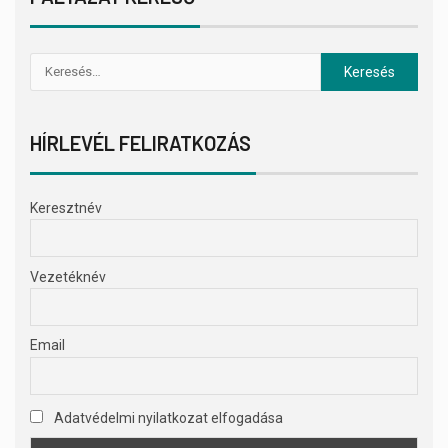
HÍRLEVÉL FELIRATKOZÁS
Keresztnév
Vezetéknév
Email
Adatvédelmi nyilatkozat elfogadása