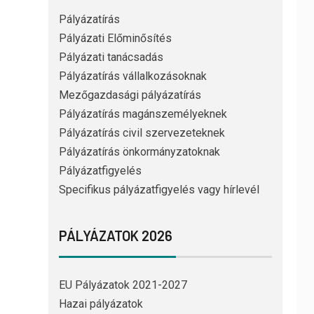
Pályázatírás
Pályázati Előminősítés
Pályázati tanácsadás
Pályázatírás vállalkozásoknak
Mezőgazdasági pályázatírás
Pályázatírás magánszemélyeknek
Pályázatírás civil szervezeteknek
Pályázatírás önkormányzatoknak
Pályázatfigyelés
Specifikus pályázatfigyelés vagy hírlevél
PÁLYÁZATOK 2026
EU Pályázatok 2021-2027
Hazai pályázatok