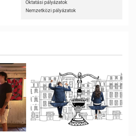
Oktatási pályázatok
Nemzetközi pályázatok