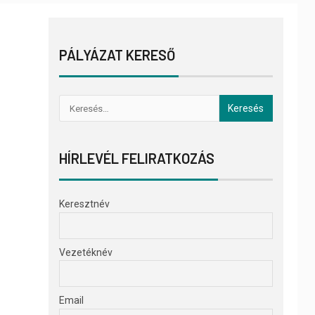
PÁLYÁZAT KERESŐ
HÍRLEVÉL FELIRATKOZÁS
Keresztnév
Vezetéknév
Email