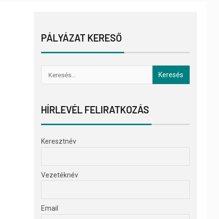
PÁLYÁZAT KERESŐ
HÍRLEVÉL FELIRATKOZÁS
Keresztnév
Vezetéknév
Email