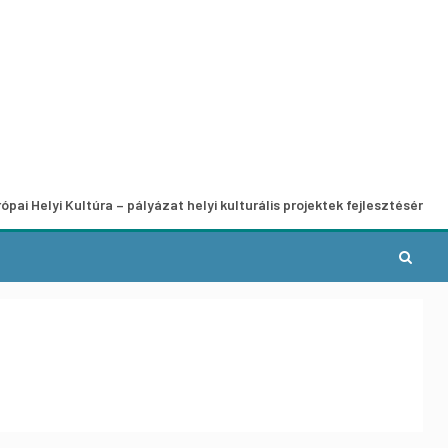
 Kultúra – pályázat helyi kulturális projektek fejlesztésére