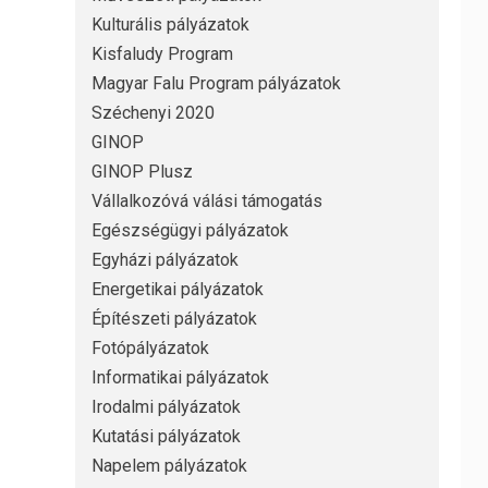
Kulturális pályázatok
Kisfaludy Program
Magyar Falu Program pályázatok
Széchenyi 2020
GINOP
GINOP Plusz
Vállalkozóvá válási támogatás
Egészségügyi pályázatok
Egyházi pályázatok
Energetikai pályázatok
Építészeti pályázatok
Fotópályázatok
Informatikai pályázatok
Irodalmi pályázatok
Kutatási pályázatok
Napelem pályázatok