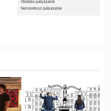
Oktatási pályázatok
Nemzetközi pályázatok