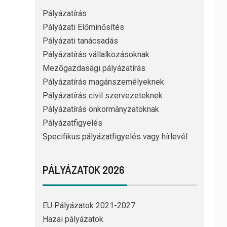
Pályázatírás
Pályázati Előminősítés
Pályázati tanácsadás
Pályázatírás vállalkozásoknak
Mezőgazdasági pályázatírás
Pályázatírás magánszemélyeknek
Pályázatírás civil szervezeteknek
Pályázatírás önkormányzatoknak
Pályázatfigyelés
Specifikus pályázatfigyelés vagy hírlevél
PÁLYÁZATOK 2026
EU Pályázatok 2021-2027
Hazai pályázatok