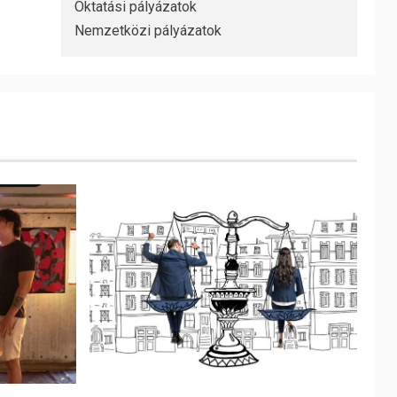
Oktatási pályázatok
Nemzetközi pályázatok