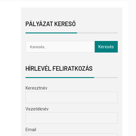
PÁLYÁZAT KERESŐ
HÍRLEVÉL FELIRATKOZÁS
Keresztnév
Vezetéknév
Email