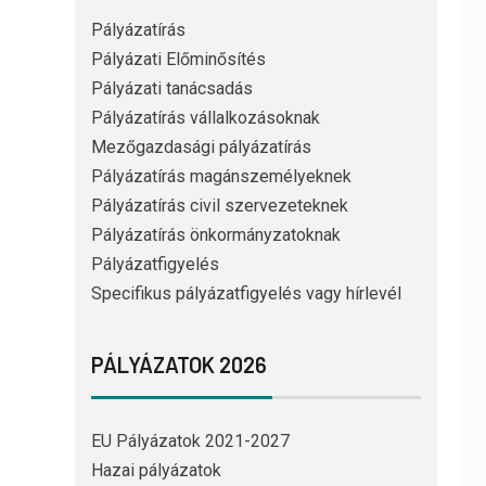
Pályázatírás
Pályázati Előminősítés
Pályázati tanácsadás
Pályázatírás vállalkozásoknak
Mezőgazdasági pályázatírás
Pályázatírás magánszemélyeknek
Pályázatírás civil szervezeteknek
Pályázatírás önkormányzatoknak
Pályázatfigyelés
Specifikus pályázatfigyelés vagy hírlevél
PÁLYÁZATOK 2026
EU Pályázatok 2021-2027
Hazai pályázatok