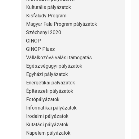
Kulturális pályázatok
Kisfaludy Program
Magyar Falu Program pályázatok
Széchenyi 2020
GINOP
GINOP Plusz
Vállalkozóvá válási támogatás
Egészségügyi pályázatok
Egyházi pályázatok
Energetikai pályázatok
Építészeti pályázatok
Fotópályázatok
Informatikai pályázatok
Irodalmi pályázatok
Kutatási pályázatok
Napelem pályázatok