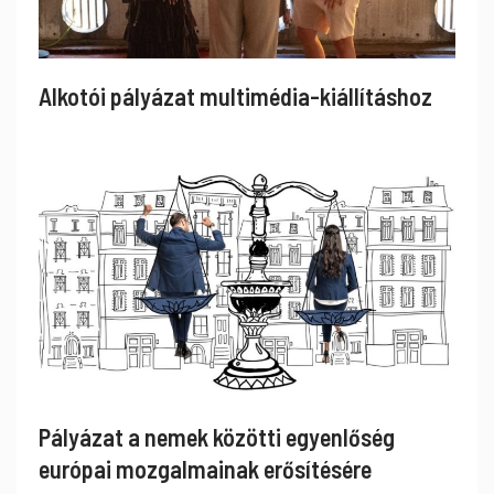
Alkotói pályázat multimédia-kiállításhoz
Pályázat a nemek közötti egyenlőség
európai mozgalmainak erősítésére