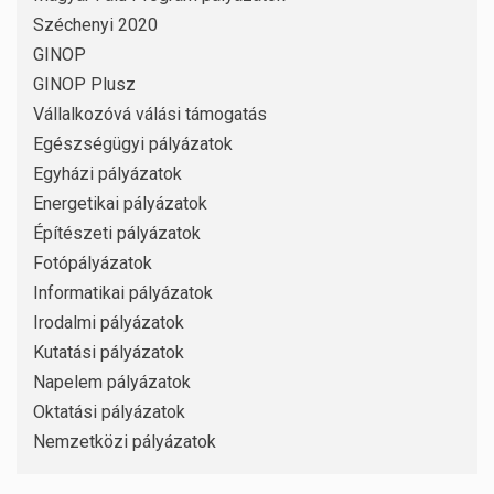
Széchenyi 2020
GINOP
GINOP Plusz
Vállalkozóvá válási támogatás
Egészségügyi pályázatok
Egyházi pályázatok
Energetikai pályázatok
Építészeti pályázatok
Fotópályázatok
Informatikai pályázatok
Irodalmi pályázatok
Kutatási pályázatok
Napelem pályázatok
Oktatási pályázatok
Nemzetközi pályázatok