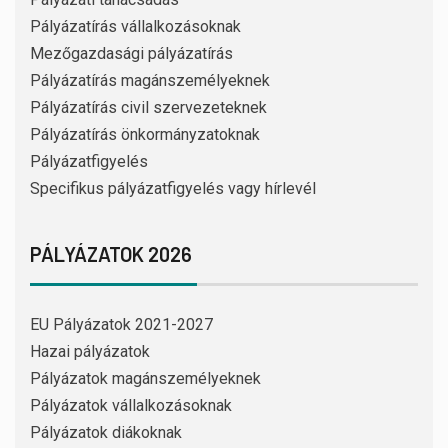
Pályázatírás vállalkozásoknak
Mezőgazdasági pályázatírás
Pályázatírás magánszemélyeknek
Pályázatírás civil szervezeteknek
Pályázatírás önkormányzatoknak
Pályázatfigyelés
Specifikus pályázatfigyelés vagy hírlevél
PÁLYÁZATOK 2026
EU Pályázatok 2021-2027
Hazai pályázatok
Pályázatok magánszemélyeknek
Pályázatok vállalkozásoknak
Pályázatok diákoknak