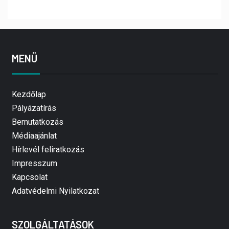
MENÜ
Kezdőlap
Pályázatírás
Bemutatkozás
Médiaajánlat
Hírlevél feliratkozás
Impresszum
Kapcsolat
Adatvédelmi Nyilatkozat
SZOLGÁLTATÁSOK