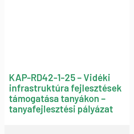
KAP-RD42-1-25 – Vidéki
infrastruktúra fejlesztések
támogatása tanyákon –
tanyafejlesztési pályázat