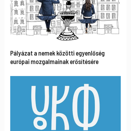
Pályázat a nemek közötti egyenlőség
európai mozgalmainak erősítésére