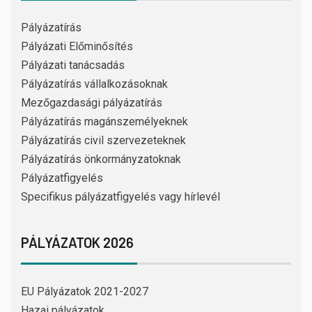
Pályázatírás
Pályázati Előminősítés
Pályázati tanácsadás
Pályázatírás vállalkozásoknak
Mezőgazdasági pályázatírás
Pályázatírás magánszemélyeknek
Pályázatírás civil szervezeteknek
Pályázatírás önkormányzatoknak
Pályázatfigyelés
Specifikus pályázatfigyelés vagy hírlevél
PÁLYÁZATOK 2026
EU Pályázatok 2021-2027
Hazai pályázatok