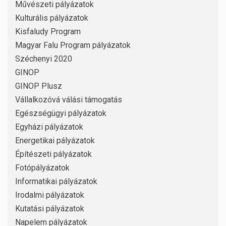
Művészeti pályázatok
Kulturális pályázatok
Kisfaludy Program
Magyar Falu Program pályázatok
Széchenyi 2020
GINOP
GINOP Plusz
Vállalkozóvá válási támogatás
Egészségügyi pályázatok
Egyházi pályázatok
Energetikai pályázatok
Építészeti pályázatok
Fotópályázatok
Informatikai pályázatok
Irodalmi pályázatok
Kutatási pályázatok
Napelem pályázatok