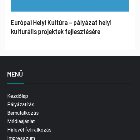
Európai Helyi Kultúra – pályázat helyi
kulturális projektek fejlesztésére
MENÜ
Kezdőlap
Pályázatírás
Bemutatkozás
Médiaajánlat
Hírlevél feliratkozás
Impresszum