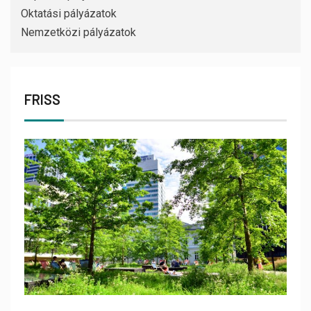
Oktatási pályázatok
Nemzetközi pályázatok
FRISS