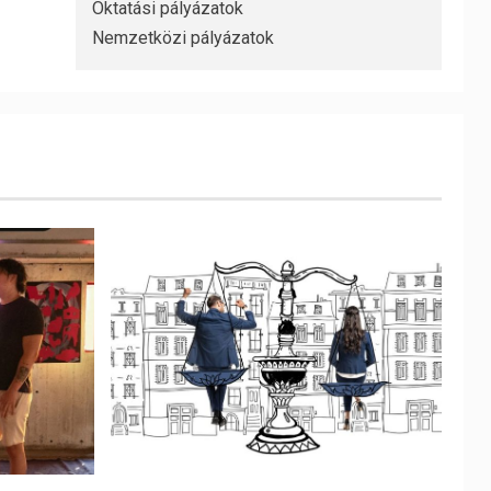
Oktatási pályázatok
Nemzetközi pályázatok