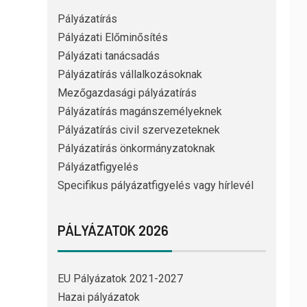
Pályázatírás
Pályázati Előminősítés
Pályázati tanácsadás
Pályázatírás vállalkozásoknak
Mezőgazdasági pályázatírás
Pályázatírás magánszemélyeknek
Pályázatírás civil szervezeteknek
Pályázatírás önkormányzatoknak
Pályázatfigyelés
Specifikus pályázatfigyelés vagy hírlevél
PÁLYÁZATOK 2026
EU Pályázatok 2021-2027
Hazai pályázatok