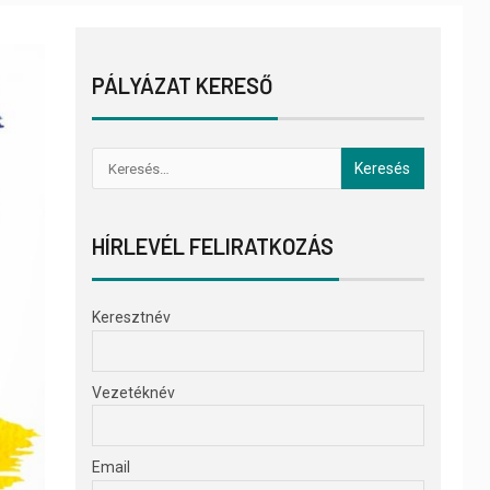
PÁLYÁZAT KERESŐ
HÍRLEVÉL FELIRATKOZÁS
Keresztnév
Vezetéknév
Email