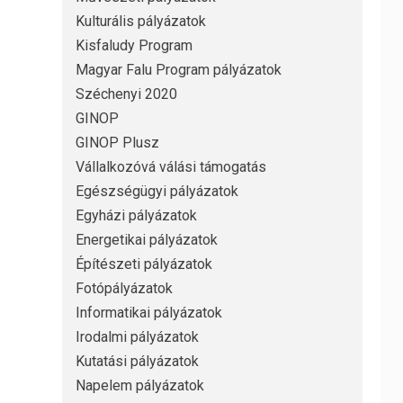
Kulturális pályázatok
Kisfaludy Program
Magyar Falu Program pályázatok
Széchenyi 2020
GINOP
GINOP Plusz
Vállalkozóvá válási támogatás
Egészségügyi pályázatok
Egyházi pályázatok
Energetikai pályázatok
Építészeti pályázatok
Fotópályázatok
Informatikai pályázatok
Irodalmi pályázatok
Kutatási pályázatok
Napelem pályázatok