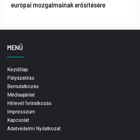
európai mozgalmainak erősítésére
MENÜ
Kezdőlap
Pályázatírás
Bemutatkozás
Médiaajánlat
Hírlevél feliratkozás
Impresszum
Kapcsolat
Adatvédelmi Nyilatkozat