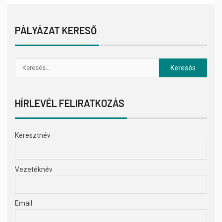
PÁLYÁZAT KERESŐ
HÍRLEVÉL FELIRATKOZÁS
Keresztnév
Vezetéknév
Email