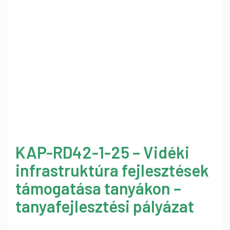
KAP-RD42-1-25 – Vidéki
infrastruktúra fejlesztések
támogatása tanyákon –
tanyafejlesztési pályázat