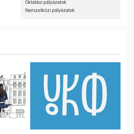
Oktatási pályázatok
Nemzetközi pályázatok