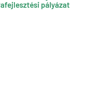
afejlesztési pályázat