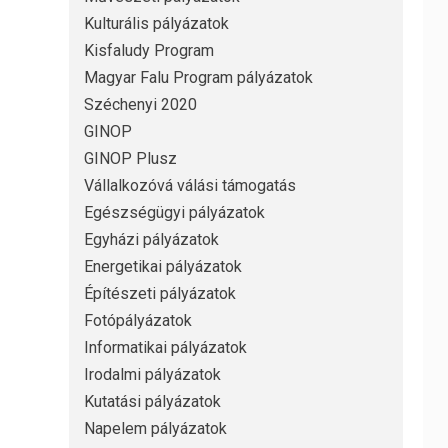
Kulturális pályázatok
Kisfaludy Program
Magyar Falu Program pályázatok
Széchenyi 2020
GINOP
GINOP Plusz
Vállalkozóvá válási támogatás
Egészségügyi pályázatok
Egyházi pályázatok
Energetikai pályázatok
Építészeti pályázatok
Fotópályázatok
Informatikai pályázatok
Irodalmi pályázatok
Kutatási pályázatok
Napelem pályázatok