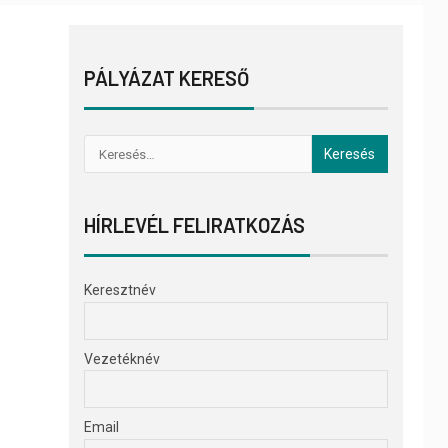
PÁLYÁZAT KERESŐ
HÍRLEVÉL FELIRATKOZÁS
Keresztnév
Vezetéknév
Email