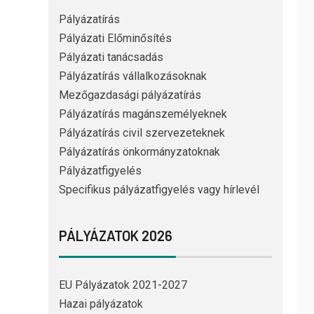
Pályázatírás
Pályázati Előminősítés
Pályázati tanácsadás
Pályázatírás vállalkozásoknak
Mezőgazdasági pályázatírás
Pályázatírás magánszemélyeknek
Pályázatírás civil szervezeteknek
Pályázatírás önkormányzatoknak
Pályázatfigyelés
Specifikus pályázatfigyelés vagy hírlevél
PÁLYÁZATOK 2026
EU Pályázatok 2021-2027
Hazai pályázatok