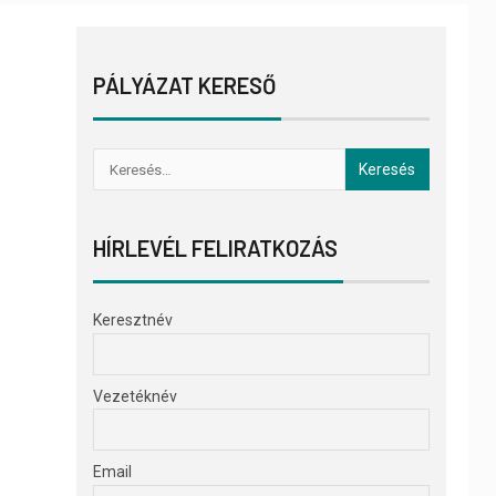
PÁLYÁZAT KERESŐ
HÍRLEVÉL FELIRATKOZÁS
Keresztnév
Vezetéknév
Email