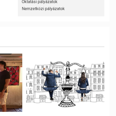
Oktatási pályázatok
Nemzetközi pályázatok