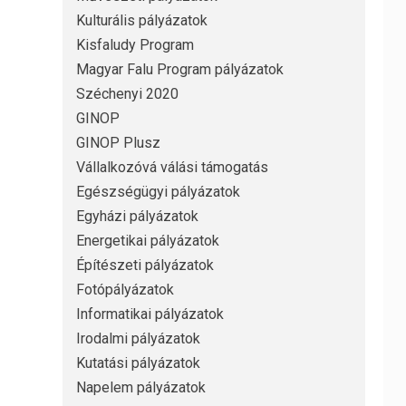
Kulturális pályázatok
Kisfaludy Program
Magyar Falu Program pályázatok
Széchenyi 2020
GINOP
GINOP Plusz
Vállalkozóvá válási támogatás
Egészségügyi pályázatok
Egyházi pályázatok
Energetikai pályázatok
Építészeti pályázatok
Fotópályázatok
Informatikai pályázatok
Irodalmi pályázatok
Kutatási pályázatok
Napelem pályázatok