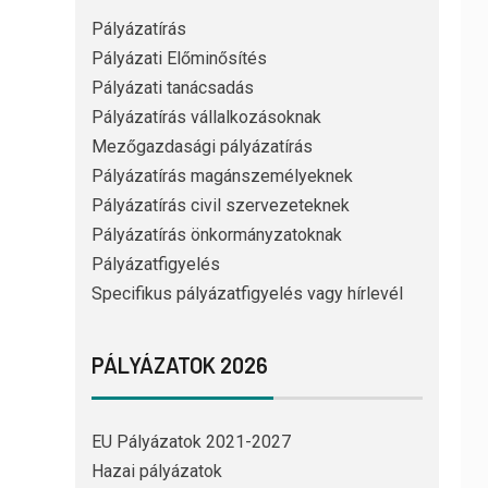
Pályázatírás
Pályázati Előminősítés
Pályázati tanácsadás
Pályázatírás vállalkozásoknak
Mezőgazdasági pályázatírás
Pályázatírás magánszemélyeknek
Pályázatírás civil szervezeteknek
Pályázatírás önkormányzatoknak
Pályázatfigyelés
Specifikus pályázatfigyelés vagy hírlevél
PÁLYÁZATOK 2026
EU Pályázatok 2021-2027
Hazai pályázatok