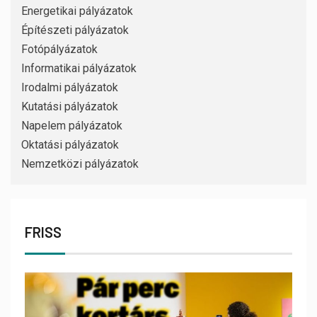
Energetikai pályázatok
Építészeti pályázatok
Fotópályázatok
Informatikai pályázatok
Irodalmi pályázatok
Kutatási pályázatok
Napelem pályázatok
Oktatási pályázatok
Nemzetközi pályázatok
FRISS