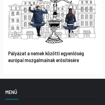
Pályázat a nemek közötti egyenlőség
európai mozgalmainak erősítésére
MENÜ