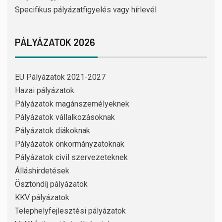
Specifikus pályázatfigyelés vagy hírlevél
PÁLYÁZATOK 2026
EU Pályázatok 2021-2027
Hazai pályázatok
Pályázatok magánszemélyeknek
Pályázatok vállalkozásoknak
Pályázatok diákoknak
Pályázatok önkormányzatoknak
Pályázatok civil szervezeteknek
Álláshirdetések
Ösztöndíj pályázatok
KKV pályázatok
Telephelyfejlesztési pályázatok