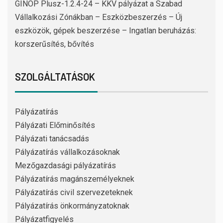
GINOP Plusz-1.2.4-24 – KKV pályázat a Szabad
Vállalkozási Zónákban – Eszközbeszerzés – Új
eszközök, gépek beszerzése – Ingatlan beruházás:
korszerűsítés, bővítés
SZOLGÁLTATÁSOK
Pályázatírás
Pályázati Előminősítés
Pályázati tanácsadás
Pályázatírás vállalkozásoknak
Mezőgazdasági pályázatírás
Pályázatírás magánszemélyeknek
Pályázatírás civil szervezeteknek
Pályázatírás önkormányzatoknak
Pályázatfigyelés