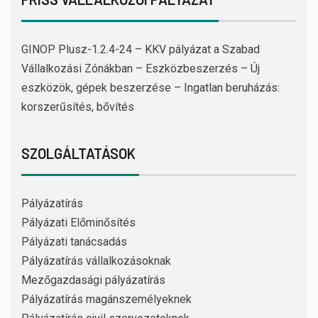
GINOP Plusz-1.2.4-24 – KKV pályázat a Szabad
Vállalkozási Zónákban – Eszközbeszerzés – Új
eszközök, gépek beszerzése – Ingatlan beruházás:
korszerűsítés, bővítés
SZOLGÁLTATÁSOK
Pályázatírás
Pályázati Előminősítés
Pályázati tanácsadás
Pályázatírás vállalkozásoknak
Mezőgazdasági pályázatírás
Pályázatírás magánszemélyeknek