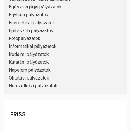
Egészségügyi pályázatok
Egyházi pályázatok
Energetikai pályázatok
Építészeti pályázatok
Fotópályázatok
Informatikai pályázatok
Irodalmi pályázatok
Kutatási pályázatok
Napelem pályázatok
Oktatási pályázatok
Nemzetközi pályázatok
FRISS