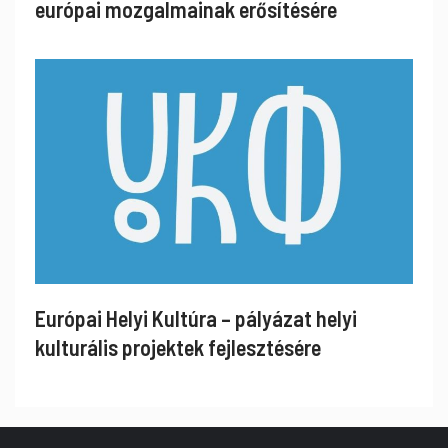
európai mozgalmainak erősítésére
Európai Helyi Kultúra – pályázat helyi
kulturális projektek fejlesztésére