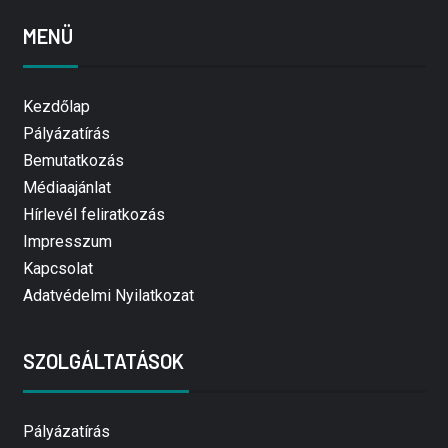
MENÜ
Kezdőlap
Pályázatírás
Bemutatkozás
Médiaajánlat
Hírlevél feliratkozás
Impresszum
Kapcsolat
Adatvédelmi Nyilatkozat
SZOLGÁLTATÁSOK
Pályázatírás