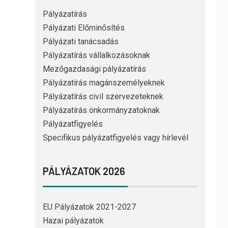
Pályázatírás
Pályázati Előminősítés
Pályázati tanácsadás
Pályázatírás vállalkozásoknak
Mezőgazdasági pályázatírás
Pályázatírás magánszemélyeknek
Pályázatírás civil szervezeteknek
Pályázatírás önkormányzatoknak
Pályázatfigyelés
Specifikus pályázatfigyelés vagy hírlevél
PÁLYÁZATOK 2026
EU Pályázatok 2021-2027
Hazai pályázatok