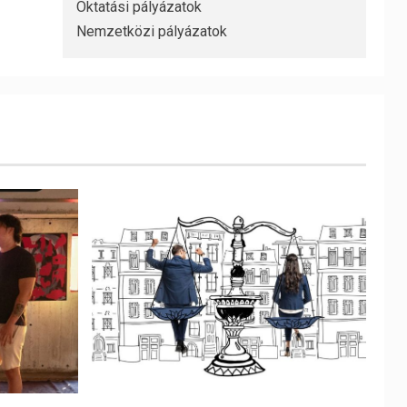
Oktatási pályázatok
Nemzetközi pályázatok