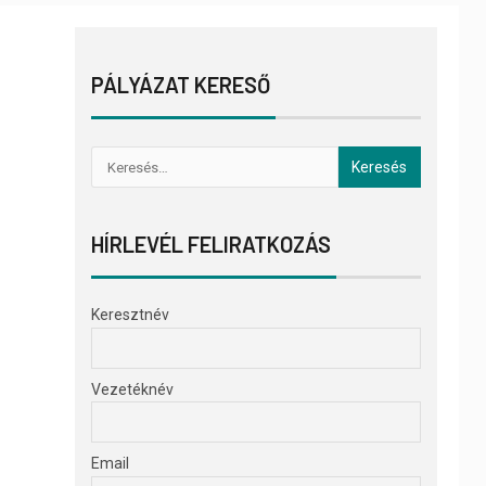
PÁLYÁZAT KERESŐ
HÍRLEVÉL FELIRATKOZÁS
Keresztnév
Vezetéknév
Email