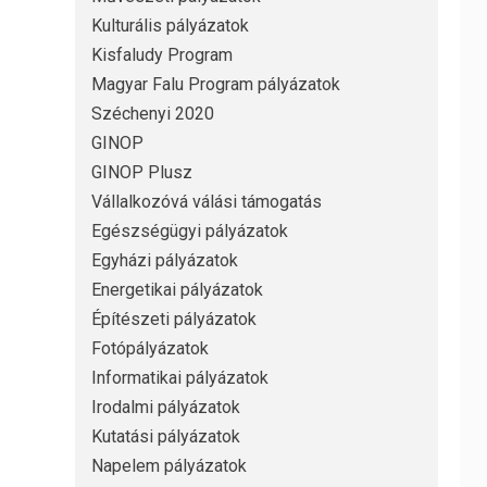
Kulturális pályázatok
Kisfaludy Program
Magyar Falu Program pályázatok
Széchenyi 2020
GINOP
GINOP Plusz
Vállalkozóvá válási támogatás
Egészségügyi pályázatok
Egyházi pályázatok
Energetikai pályázatok
Építészeti pályázatok
Fotópályázatok
Informatikai pályázatok
Irodalmi pályázatok
Kutatási pályázatok
Napelem pályázatok