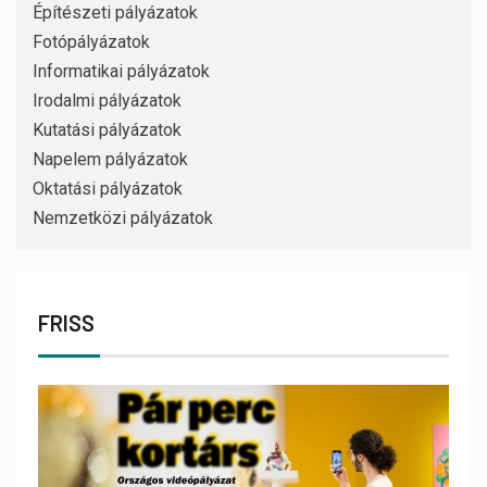
Építészeti pályázatok
Fotópályázatok
Informatikai pályázatok
Irodalmi pályázatok
Kutatási pályázatok
Napelem pályázatok
Oktatási pályázatok
Nemzetközi pályázatok
FRISS