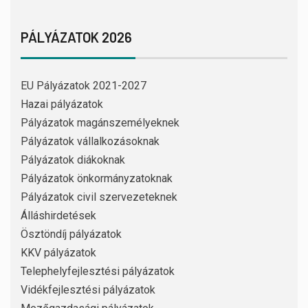
PÁLYÁZATOK 2026
EU Pályázatok 2021-2027
Hazai pályázatok
Pályázatok magánszemélyeknek
Pályázatok vállalkozásoknak
Pályázatok diákoknak
Pályázatok önkormányzatoknak
Pályázatok civil szervezeteknek
Álláshirdetések
Ösztöndíj pályázatok
KKV pályázatok
Telephelyfejlesztési pályázatok
Vidékfejlesztési pályázatok