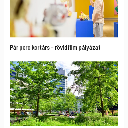
Pár perc kortárs – rövidfilm pályázat