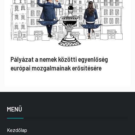
Pályázat a nemek közötti egyenlőség
európai mozgalmainak erősítésére
MENÜ
Kezdőlap