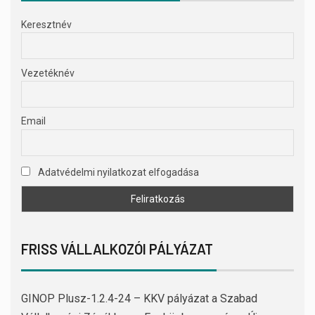
Keresztnév
Vezetéknév
Email
Adatvédelmi nyilatkozat elfogadása
FRISS VÁLLALKOZÓI PÁLYÁZAT
GINOP Plusz-1.2.4-24 – KKV pályázat a Szabad