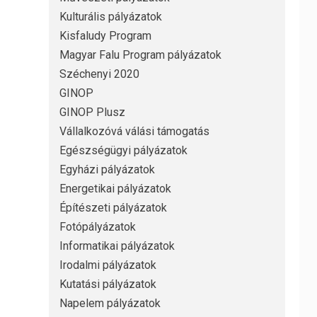
Kulturális pályázatok
Kisfaludy Program
Magyar Falu Program pályázatok
Széchenyi 2020
GINOP
GINOP Plusz
Vállalkozóvá válási támogatás
Egészségügyi pályázatok
Egyházi pályázatok
Energetikai pályázatok
Építészeti pályázatok
Fotópályázatok
Informatikai pályázatok
Irodalmi pályázatok
Kutatási pályázatok
Napelem pályázatok