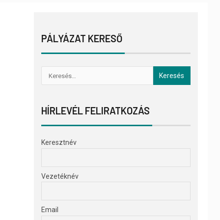
PÁLYÁZAT KERESŐ
HÍRLEVÉL FELIRATKOZÁS
Keresztnév
Vezetéknév
Email