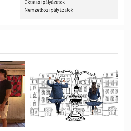
Oktatási pályázatok
Nemzetközi pályázatok