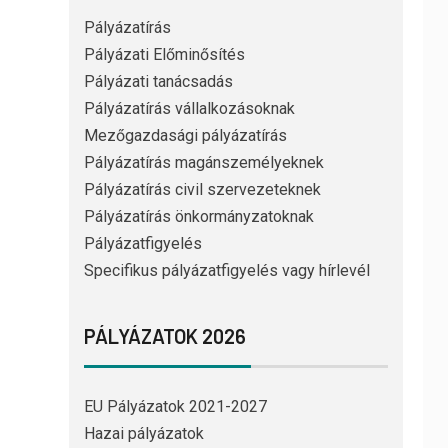
Pályázatírás
Pályázati Előminősítés
Pályázati tanácsadás
Pályázatírás vállalkozásoknak
Mezőgazdasági pályázatírás
Pályázatírás magánszemélyeknek
Pályázatírás civil szervezeteknek
Pályázatírás önkormányzatoknak
Pályázatfigyelés
Specifikus pályázatfigyelés vagy hírlevél
PÁLYÁZATOK 2026
EU Pályázatok 2021-2027
Hazai pályázatok