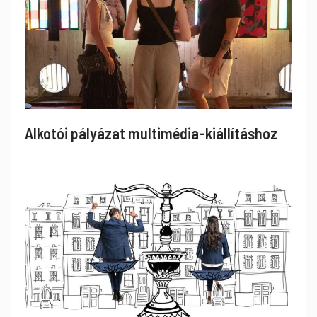
Alkotói pályázat multimédia-kiállításhoz