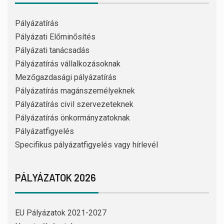
Pályázatírás
Pályázati Előminősítés
Pályázati tanácsadás
Pályázatírás vállalkozásoknak
Mezőgazdasági pályázatírás
Pályázatírás magánszemélyeknek
Pályázatírás civil szervezeteknek
Pályázatírás önkormányzatoknak
Pályázatfigyelés
Specifikus pályázatfigyelés vagy hírlevél
PÁLYÁZATOK 2026
EU Pályázatok 2021-2027