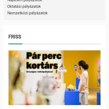
Oktatási pályázatok
Nemzetközi pályázatok
FRISS