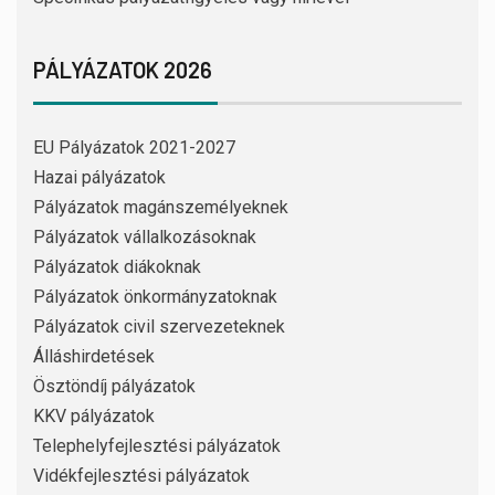
PÁLYÁZATOK 2026
EU Pályázatok 2021-2027
Hazai pályázatok
Pályázatok magánszemélyeknek
Pályázatok vállalkozásoknak
Pályázatok diákoknak
Pályázatok önkormányzatoknak
Pályázatok civil szervezeteknek
Álláshirdetések
Ösztöndíj pályázatok
KKV pályázatok
Telephelyfejlesztési pályázatok
Vidékfejlesztési pályázatok