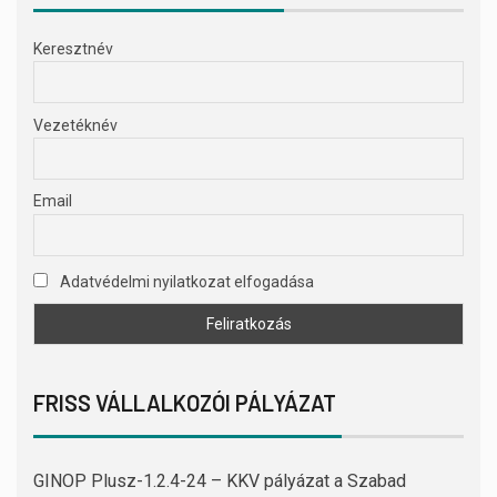
Keresztnév
Vezetéknév
Email
Adatvédelmi nyilatkozat elfogadása
FRISS VÁLLALKOZÓI PÁLYÁZAT
GINOP Plusz-1.2.4-24 – KKV pályázat a Szabad