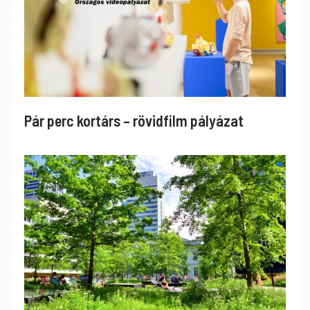
Pár perc kortárs – rövidfilm pályázat