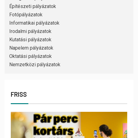
Építészeti pályázatok
Fotópályázatok
Informatikai pályázatok
Irodalmi pályázatok
Kutatási pályázatok
Napelem pályázatok
Oktatási pályázatok
Nemzetközi pályázatok
FRISS