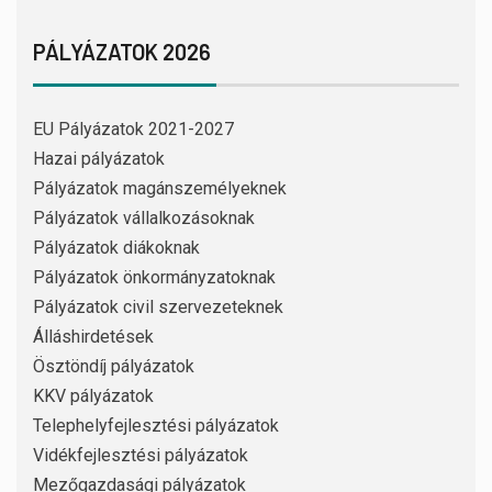
PÁLYÁZATOK 2026
EU Pályázatok 2021-2027
Hazai pályázatok
Pályázatok magánszemélyeknek
Pályázatok vállalkozásoknak
Pályázatok diákoknak
Pályázatok önkormányzatoknak
Pályázatok civil szervezeteknek
Álláshirdetések
Ösztöndíj pályázatok
KKV pályázatok
Telephelyfejlesztési pályázatok
Vidékfejlesztési pályázatok
Mezőgazdasági pályázatok