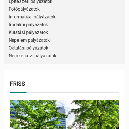
Építészeti pályázatok
Fotópályázatok
Informatikai pályázatok
Irodalmi pályázatok
Kutatási pályázatok
Napelem pályázatok
Oktatási pályázatok
Nemzetközi pályázatok
FRISS