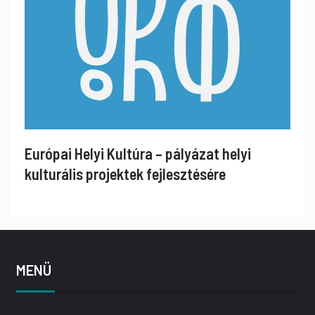
Európai Helyi Kultúra – pályázat helyi
kulturális projektek fejlesztésére
MENÜ