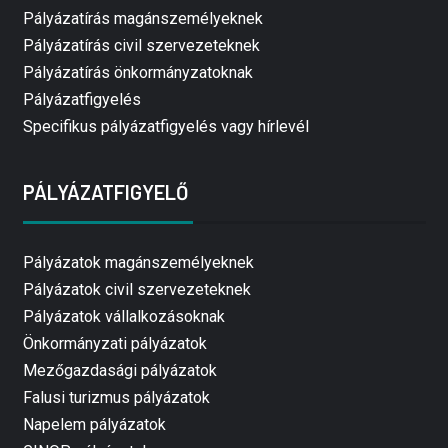
Pályázatírás magánszemélyeknek
Pályázatírás civil szervezeteknek
Pályázatírás önkormányzatoknak
Pályázatfigyelés
Specifikus pályázatfigyelés vagy hírlevél
PÁLYÁZATFIGYELŐ
Pályázatok magánszemélyeknek
Pályázatok civil szervezeteknek
Pályázatok vállalkozásoknak
Önkormányzati pályázatok
Mezőgazdasági pályázatok
Falusi turizmus pályázatok
Napelem pályázatok