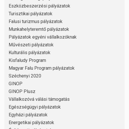
Eszközbeszerzési pályázatok
Turisztikai pályázatok
Falusi turizmus pályázatok
Munkahelyteremtő pályázatok
Pályázatok egyéni vállalkozóknak
Művészeti pályázatok
Kulturális pályázatok
Kisfaludy Program
Magyar Falu Program pályázatok
Széchenyi 2020
GINOP
GINOP Plusz
Vállalkozóvá válási támogatás
Egészségügyi pályázatok
Egyházi pályázatok
Energetikai pályázatok