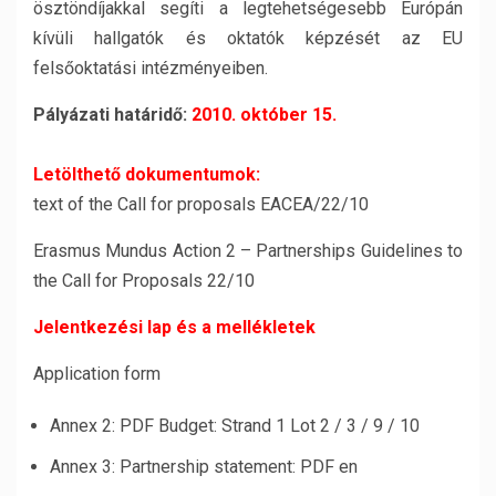
ösztöndíjakkal segíti a legtehetségesebb Európán
kívüli hallgatók és oktatók képzését az EU
felsőoktatási intézményeiben.
Pályázati határidő:
2010. október 15.
Letölthető dokumentumok:
text of the Call for proposals EACEA/22/10
Erasmus Mundus Action 2 – Partnerships Guidelines to
the Call for Proposals 22/10
Jelentkezési lap és a mellékletek
Application form
Annex 2: PDF Budget: Strand 1 Lot 2 / 3 / 9 / 10
Annex 3: Partnership statement: PDF en