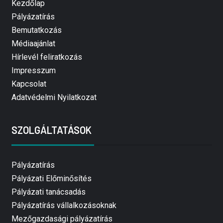
Kezdőlap
Pályázatírás
Bemutatkozás
Médiaajánlat
Hírlevél feliratkozás
Impresszum
Kapcsolat
Adatvédelmi Nyilatkozat
SZOLGÁLTATÁSOK
Pályázatírás
Pályázati Előminősítés
Pályázati tanácsadás
Pályázatírás vállalkozásoknak
Mezőgazdasági pályázatírás