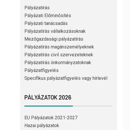
Pályázatírás
Pályázati Előminősítés
Pályázati tanácsadás
Pályázatírás vállalkozásoknak
Mezőgazdasági pályázatírás
Pályázatírás magánszemélyeknek
Pályázatírás civil szervezeteknek
Pályázatírás önkormányzatoknak
Pályázatfigyelés
Specifikus pályázatfigyelés vagy hírlevél
PÁLYÁZATOK 2026
EU Pályázatok 2021-2027
Hazai pályázatok