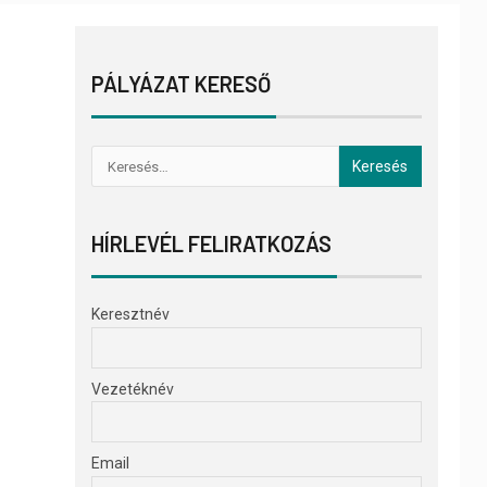
PÁLYÁZAT KERESŐ
HÍRLEVÉL FELIRATKOZÁS
Keresztnév
Vezetéknév
Email