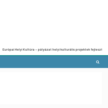
elyi Kultúra – pályázat helyi kulturális projektek fejlesztésére