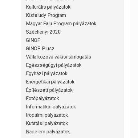
Kulturális pályázatok
Kisfaludy Program
Magyar Falu Program pályázatok
Széchenyi 2020
GINOP
GINOP Plusz
Vállalkozóvá válási támogatás
Egészségügyi pályázatok
Egyházi pályázatok
Energetikai pályázatok
Építészeti pályázatok
Fotópályázatok
Informatikai pályázatok
Irodalmi pályázatok
Kutatási pályázatok
Napelem pályázatok