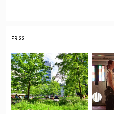
FRISS