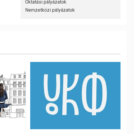
Oktatási pályázatok
Nemzetközi pályázatok