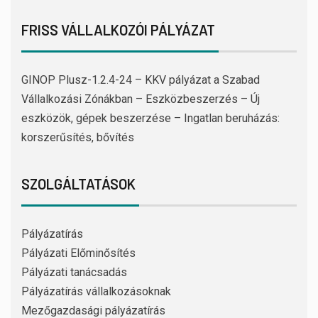
FRISS VÁLLALKOZÓI PÁLYÁZAT
GINOP Plusz-1.2.4-24 – KKV pályázat a Szabad
Vállalkozási Zónákban – Eszközbeszerzés – Új
eszközök, gépek beszerzése – Ingatlan beruházás:
korszerűsítés, bővítés
SZOLGÁLTATÁSOK
Pályázatírás
Pályázati Előminősítés
Pályázati tanácsadás
Pályázatírás vállalkozásoknak
Mezőgazdasági pályázatírás