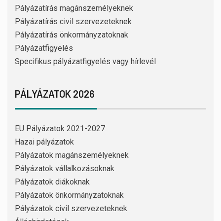
Pályázatírás magánszemélyeknek
Pályázatírás civil szervezeteknek
Pályázatírás önkormányzatoknak
Pályázatfigyelés
Specifikus pályázatfigyelés vagy hírlevél
PÁLYÁZATOK 2026
EU Pályázatok 2021-2027
Hazai pályázatok
Pályázatok magánszemélyeknek
Pályázatok vállalkozásoknak
Pályázatok diákoknak
Pályázatok önkormányzatoknak
Pályázatok civil szervezeteknek