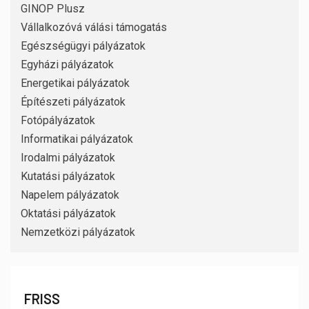
GINOP Plusz
Vállalkozóvá válási támogatás
Egészségügyi pályázatok
Egyházi pályázatok
Energetikai pályázatok
Építészeti pályázatok
Fotópályázatok
Informatikai pályázatok
Irodalmi pályázatok
Kutatási pályázatok
Napelem pályázatok
Oktatási pályázatok
Nemzetközi pályázatok
FRISS