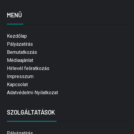
MENÜ
Kezdőlap
Pályázatírás
Bemutatkozás
Médiaajánlat
Hírlevél feliratkozás
Impresszum
Kapcsolat
Adatvédelmi Nyilatkozat
SZOLGÁLTATÁSOK
Pályázatírás