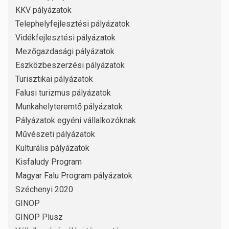
KKV pályázatok
Telephelyfejlesztési pályázatok
Vidékfejlesztési pályázatok
Mezőgazdasági pályázatok
Eszközbeszerzési pályázatok
Turisztikai pályázatok
Falusi turizmus pályázatok
Munkahelyteremtő pályázatok
Pályázatok egyéni vállalkozóknak
Művészeti pályázatok
Kulturális pályázatok
Kisfaludy Program
Magyar Falu Program pályázatok
Széchenyi 2020
GINOP
GINOP Plusz