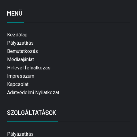
MENÜ
Kezdőlap
Pályázatírás
Bemutatkozás
Médiaajánlat
Hírlevél feliratkozás
Impresszum
Kapcsolat
Adatvédelmi Nyilatkozat
SZOLGÁLTATÁSOK
Pályázatírás