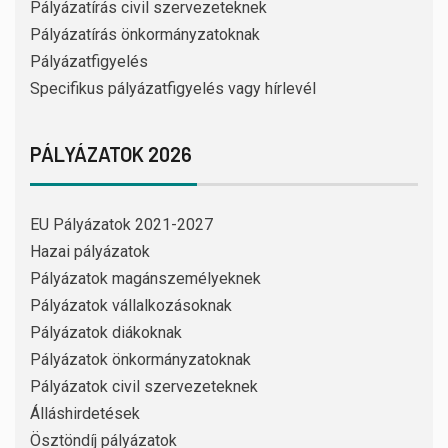
Pályázatírás civil szervezeteknek
Pályázatírás önkormányzatoknak
Pályázatfigyelés
Specifikus pályázatfigyelés vagy hírlevél
PÁLYÁZATOK 2026
EU Pályázatok 2021-2027
Hazai pályázatok
Pályázatok magánszemélyeknek
Pályázatok vállalkozásoknak
Pályázatok diákoknak
Pályázatok önkormányzatoknak
Pályázatok civil szervezeteknek
Álláshirdetések
Ösztöndíj pályázatok