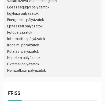
Vállalkozóvá válási támogatás
Egészségügyi pályázatok
Egyházi pályázatok
Energetikai pályázatok
Építészeti pályázatok
Fotópályázatok
Informatikai pályázatok
Irodalmi pályázatok
Kutatási pályázatok
Napelem pályázatok
Oktatási pályázatok
Nemzetközi pályázatok
FRISS