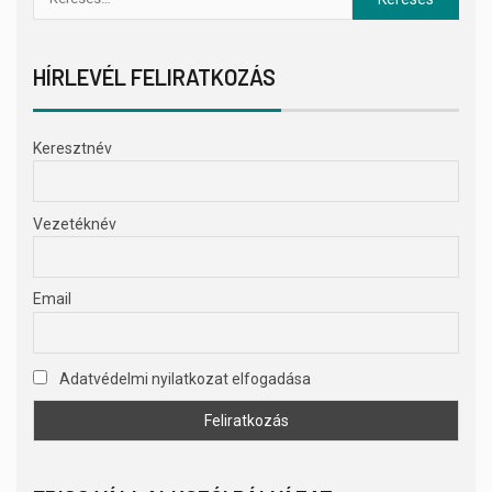
HÍRLEVÉL FELIRATKOZÁS
Keresztnév
Vezetéknév
Email
Adatvédelmi nyilatkozat elfogadása