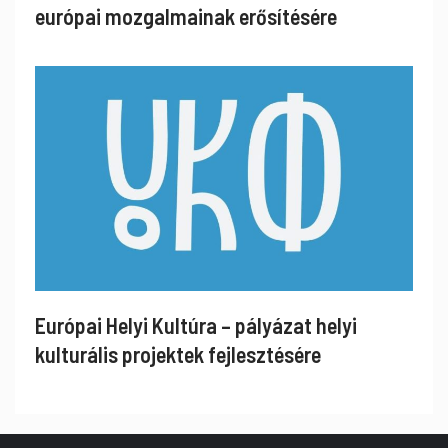
európai mozgalmainak erősítésére
Európai Helyi Kultúra – pályázat helyi
kulturális projektek fejlesztésére