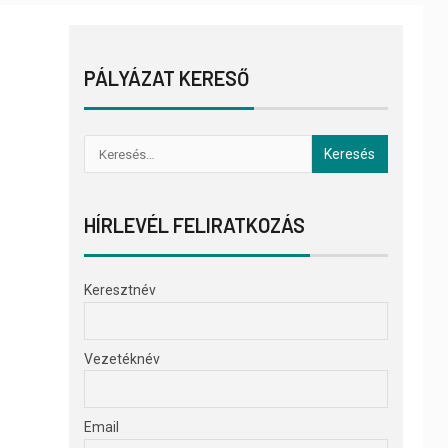
PÁLYÁZAT KERESŐ
HÍRLEVÉL FELIRATKOZÁS
Keresztnév
Vezetéknév
Email