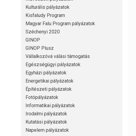
Kulturális pályázatok
Kisfaludy Program
Magyar Falu Program pályázatok
Széchenyi 2020
GINOP
GINOP Plusz
Vállalkozóvá válási támogatás
Egészségügyi pályázatok
Egyházi pályázatok
Energetikai pályázatok
Építészeti pályázatok
Fotópályázatok
Informatikai pályázatok
Irodalmi pályázatok
Kutatási pályázatok
Napelem pályázatok