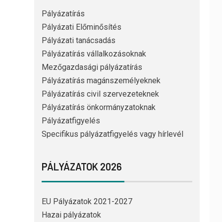
Pályázatírás
Pályázati Előminősítés
Pályázati tanácsadás
Pályázatírás vállalkozásoknak
Mezőgazdasági pályázatírás
Pályázatírás magánszemélyeknek
Pályázatírás civil szervezeteknek
Pályázatírás önkormányzatoknak
Pályázatfigyelés
Specifikus pályázatfigyelés vagy hírlevél
PÁLYÁZATOK 2026
EU Pályázatok 2021-2027
Hazai pályázatok