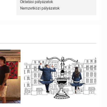
Oktatási pályázatok
Nemzetközi pályázatok