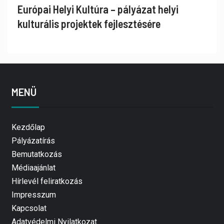
Európai Helyi Kultúra – pályázat helyi
kulturális projektek fejlesztésére
MENÜ
Kezdőlap
Pályázatírás
Bemutatkozás
Médiaajánlat
Hírlevél feliratkozás
Impresszum
Kapcsolat
Adatvédelmi Nyilatkozat