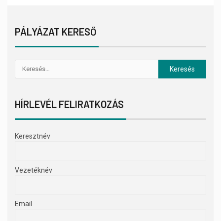
PÁLYÁZAT KERESŐ
HÍRLEVÉL FELIRATKOZÁS
Keresztnév
Vezetéknév
Email