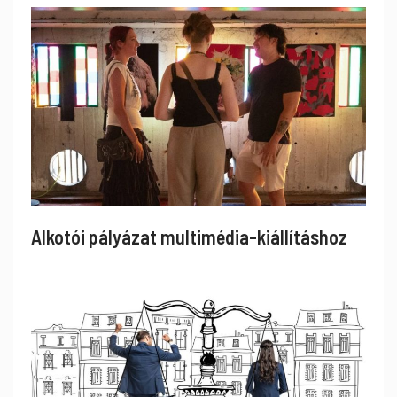
Alkotói pályázat multimédia-kiállításhoz