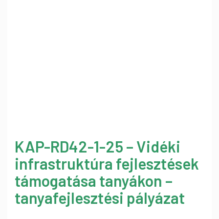
KAP-RD42-1-25 – Vidéki
infrastruktúra fejlesztések
támogatása tanyákon –
tanyafejlesztési pályázat