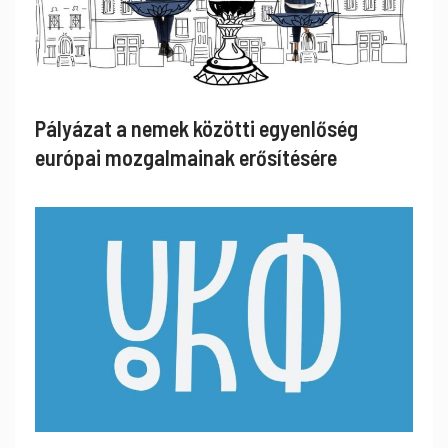
Pályázat a nemek közötti egyenlőség
európai mozgalmainak erősítésére