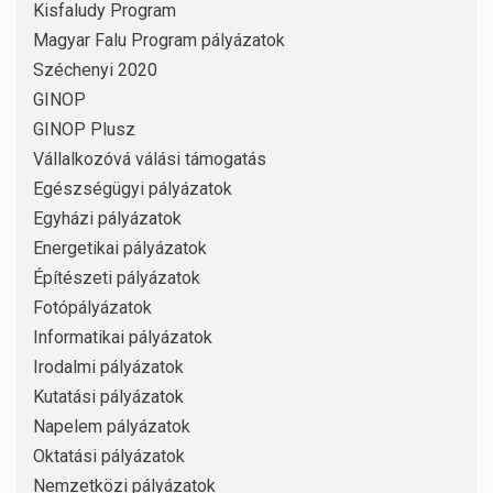
Kisfaludy Program
Magyar Falu Program pályázatok
Széchenyi 2020
GINOP
GINOP Plusz
Vállalkozóvá válási támogatás
Egészségügyi pályázatok
Egyházi pályázatok
Energetikai pályázatok
Építészeti pályázatok
Fotópályázatok
Informatikai pályázatok
Irodalmi pályázatok
Kutatási pályázatok
Napelem pályázatok
Oktatási pályázatok
Nemzetközi pályázatok