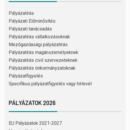
Pályázatírás
Pályázati Előminősítés
Pályázati tanácsadás
Pályázatírás vállalkozásoknak
Mezőgazdasági pályázatírás
Pályázatírás magánszemélyeknek
Pályázatírás civil szervezeteknek
Pályázatírás önkormányzatoknak
Pályázatfigyelés
Specifikus pályázatfigyelés vagy hírlevél
PÁLYÁZATOK 2026
EU Pályázatok 2021-2027