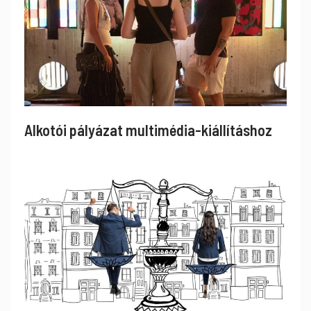
Alkotói pályázat multimédia-kiállításhoz