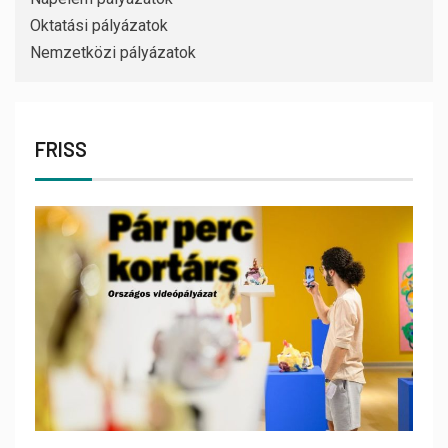
Oktatási pályázatok
Nemzetközi pályázatok
FRISS