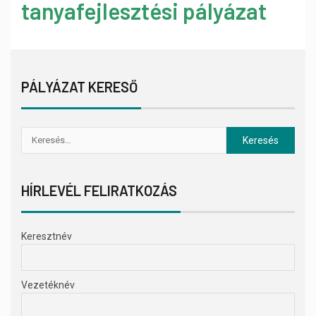
tanyafejlesztési pályázat
PÁLYÁZAT KERESŐ
HÍRLEVÉL FELIRATKOZÁS
Keresztnév
Vezetéknév