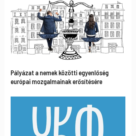
Pályázat a nemek közötti egyenlőség
európai mozgalmainak erősítésére