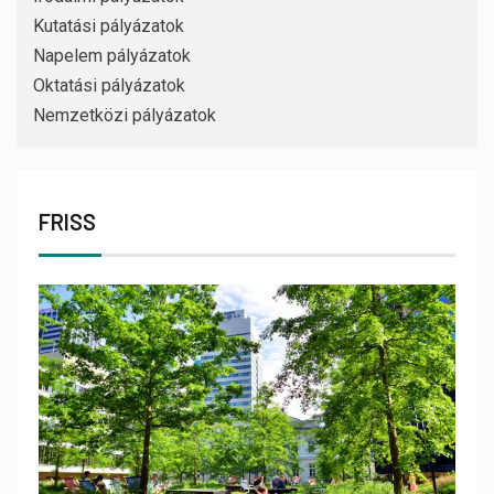
Kutatási pályázatok
Napelem pályázatok
Oktatási pályázatok
Nemzetközi pályázatok
FRISS