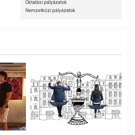
Oktatási pályázatok
Nemzetközi pályázatok