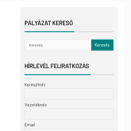
PÁLYÁZAT KERESŐ
HÍRLEVÉL FELIRATKOZÁS
Keresztnév
Vezetéknév
Email