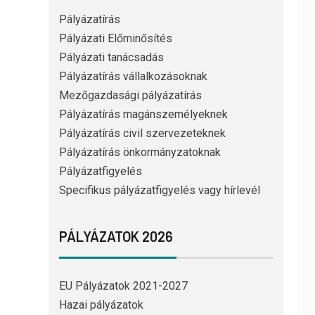
Pályázatírás
Pályázati Előminősítés
Pályázati tanácsadás
Pályázatírás vállalkozásoknak
Mezőgazdasági pályázatírás
Pályázatírás magánszemélyeknek
Pályázatírás civil szervezeteknek
Pályázatírás önkormányzatoknak
Pályázatfigyelés
Specifikus pályázatfigyelés vagy hírlevél
PÁLYÁZATOK 2026
EU Pályázatok 2021-2027
Hazai pályázatok