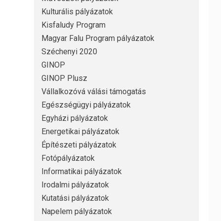
Kulturális pályázatok
Kisfaludy Program
Magyar Falu Program pályázatok
Széchenyi 2020
GINOP
GINOP Plusz
Vállalkozóvá válási támogatás
Egészségügyi pályázatok
Egyházi pályázatok
Energetikai pályázatok
Építészeti pályázatok
Fotópályázatok
Informatikai pályázatok
Irodalmi pályázatok
Kutatási pályázatok
Napelem pályázatok