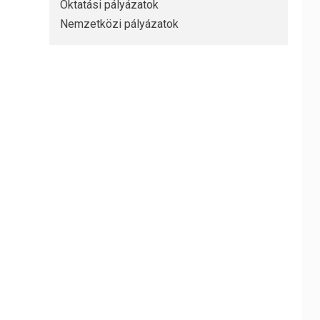
Oktatási pályázatok
Nemzetközi pályázatok