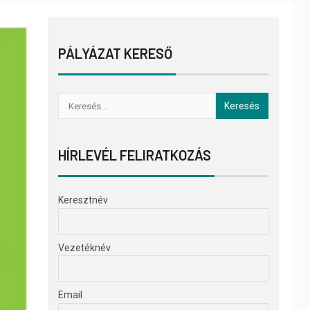
PÁLYÁZAT KERESŐ
HÍRLEVÉL FELIRATKOZÁS
Keresztnév
Vezetéknév
Email