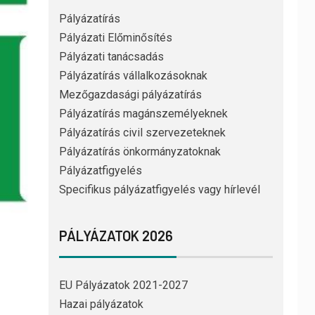
Pályázatírás
Pályázati Előminősítés
Pályázati tanácsadás
Pályázatírás vállalkozásoknak
Mezőgazdasági pályázatírás
Pályázatírás magánszemélyeknek
Pályázatírás civil szervezeteknek
Pályázatírás önkormányzatoknak
Pályázatfigyelés
Specifikus pályázatfigyelés vagy hírlevél
PÁLYÁZATOK 2026
EU Pályázatok 2021-2027
Hazai pályázatok