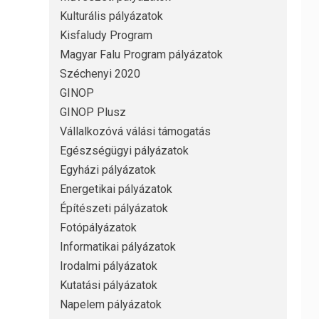
Kulturális pályázatok
Kisfaludy Program
Magyar Falu Program pályázatok
Széchenyi 2020
GINOP
GINOP Plusz
Vállalkozóvá válási támogatás
Egészségügyi pályázatok
Egyházi pályázatok
Energetikai pályázatok
Építészeti pályázatok
Fotópályázatok
Informatikai pályázatok
Irodalmi pályázatok
Kutatási pályázatok
Napelem pályázatok