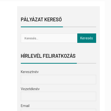
PÁLYÁZAT KERESŐ
HÍRLEVÉL FELIRATKOZÁS
Keresztnév
Vezetéknév
Email