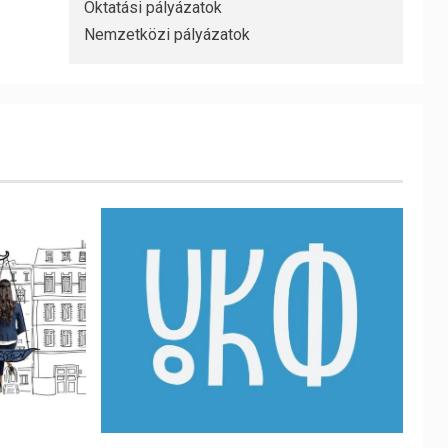
Oktatási pályázatok
Nemzetközi pályázatok