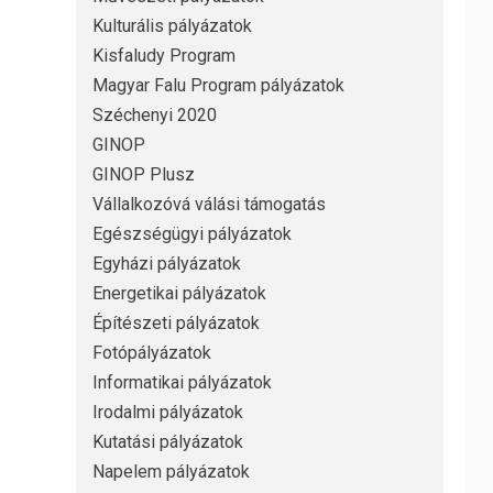
Kulturális pályázatok
Kisfaludy Program
Magyar Falu Program pályázatok
Széchenyi 2020
GINOP
GINOP Plusz
Vállalkozóvá válási támogatás
Egészségügyi pályázatok
Egyházi pályázatok
Energetikai pályázatok
Építészeti pályázatok
Fotópályázatok
Informatikai pályázatok
Irodalmi pályázatok
Kutatási pályázatok
Napelem pályázatok