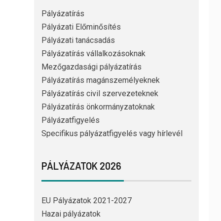
Pályázatírás
Pályázati Előminősítés
Pályázati tanácsadás
Pályázatírás vállalkozásoknak
Mezőgazdasági pályázatírás
Pályázatírás magánszemélyeknek
Pályázatírás civil szervezeteknek
Pályázatírás önkormányzatoknak
Pályázatfigyelés
Specifikus pályázatfigyelés vagy hírlevél
PÁLYÁZATOK 2026
EU Pályázatok 2021-2027
Hazai pályázatok