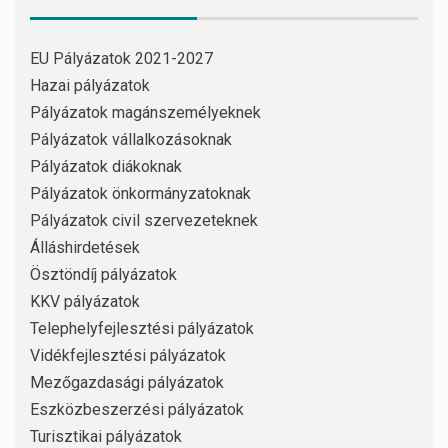
EU Pályázatok 2021-2027
Hazai pályázatok
Pályázatok magánszemélyeknek
Pályázatok vállalkozásoknak
Pályázatok diákoknak
Pályázatok önkormányzatoknak
Pályázatok civil szervezeteknek
Álláshirdetések
Ösztöndíj pályázatok
KKV pályázatok
Telephelyfejlesztési pályázatok
Vidékfejlesztési pályázatok
Mezőgazdasági pályázatok
Eszközbeszerzési pályázatok
Turisztikai pályázatok