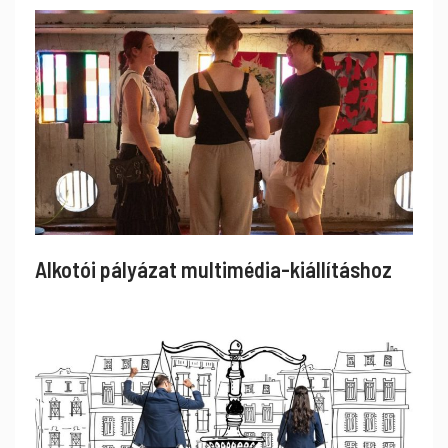
Alkotói pályázat multimédia-kiállításhoz