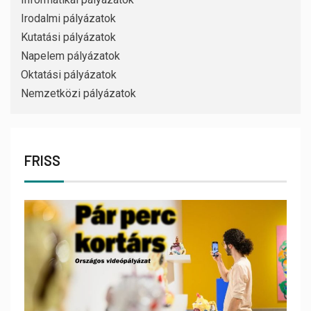
Irodalmi pályázatok
Kutatási pályázatok
Napelem pályázatok
Oktatási pályázatok
Nemzetközi pályázatok
FRISS