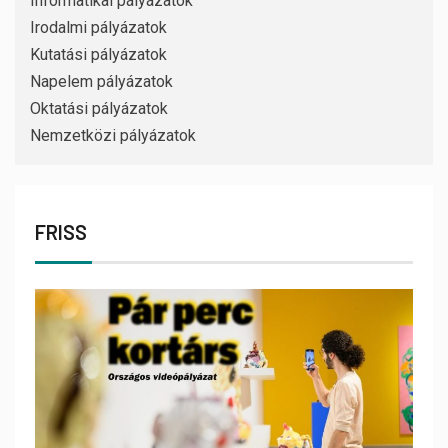
Informatikai pályázatok
Irodalmi pályázatok
Kutatási pályázatok
Napelem pályázatok
Oktatási pályázatok
Nemzetközi pályázatok
FRISS