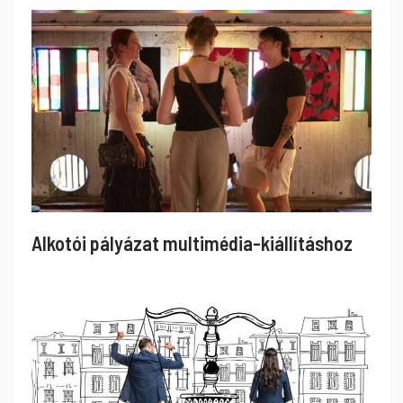
Alkotói pályázat multimédia-kiállításhoz