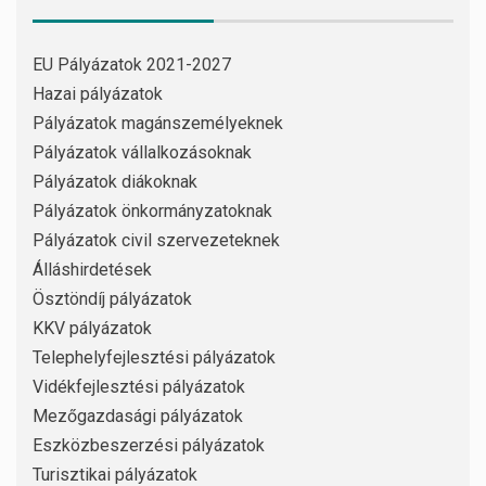
EU Pályázatok 2021-2027
Hazai pályázatok
Pályázatok magánszemélyeknek
Pályázatok vállalkozásoknak
Pályázatok diákoknak
Pályázatok önkormányzatoknak
Pályázatok civil szervezeteknek
Álláshirdetések
Ösztöndíj pályázatok
KKV pályázatok
Telephelyfejlesztési pályázatok
Vidékfejlesztési pályázatok
Mezőgazdasági pályázatok
Eszközbeszerzési pályázatok
Turisztikai pályázatok