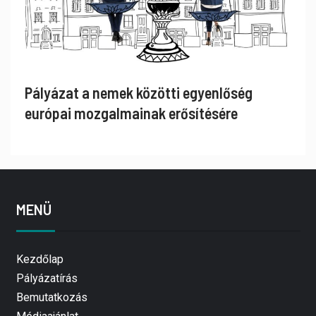
Pályázat a nemek közötti egyenlőség
európai mozgalmainak erősítésére
MENÜ
Kezdőlap
Pályázatírás
Bemutatkozás