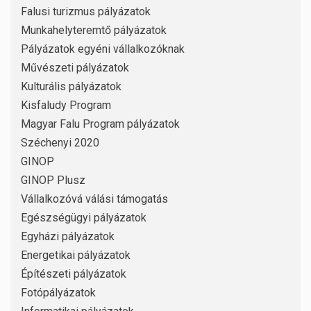
Falusi turizmus pályázatok
Munkahelyteremtő pályázatok
Pályázatok egyéni vállalkozóknak
Művészeti pályázatok
Kulturális pályázatok
Kisfaludy Program
Magyar Falu Program pályázatok
Széchenyi 2020
GINOP
GINOP Plusz
Vállalkozóvá válási támogatás
Egészségügyi pályázatok
Egyházi pályázatok
Energetikai pályázatok
Építészeti pályázatok
Fotópályázatok