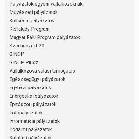
Pályázatok egyéni vállalkozóknak
Művészeti pályázatok
Kulturális pályázatok
Kisfaludy Program
Magyar Falu Program pályázatok
Széchenyi 2020
GINOP
GINOP Plusz
Vállalkozóvá válási támogatás
Egészségügyi pályázatok
Egyházi pályázatok
Energetikai pályázatok
Építészeti pályázatok
Fotópályázatok
Informatikai pályázatok
Irodalmi pályázatok
Kutatási pályázatok