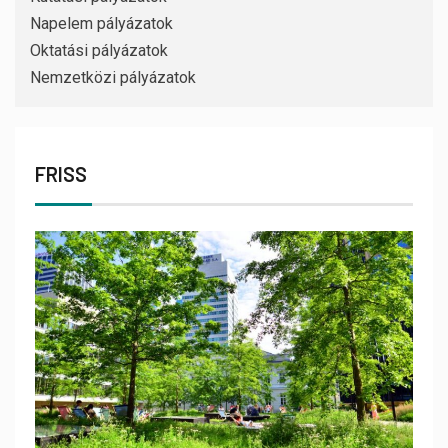
Napelem pályázatok
Oktatási pályázatok
Nemzetközi pályázatok
FRISS