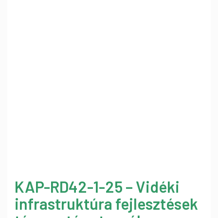
KAP-RD42-1-25 – Vidéki
infrastruktúra fejlesztések