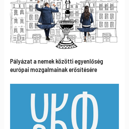
Pályázat a nemek közötti egyenlőség
európai mozgalmainak erősítésére