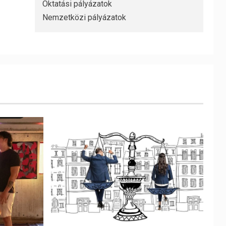
Oktatási pályázatok
Nemzetközi pályázatok