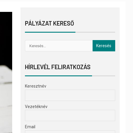
PÁLYÁZAT KERESŐ
HÍRLEVÉL FELIRATKOZÁS
Keresztnév
Vezetéknév
Email