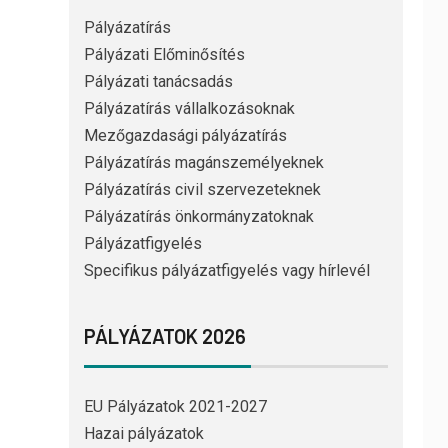
Pályázatírás
Pályázati Előminősítés
Pályázati tanácsadás
Pályázatírás vállalkozásoknak
Mezőgazdasági pályázatírás
Pályázatírás magánszemélyeknek
Pályázatírás civil szervezeteknek
Pályázatírás önkormányzatoknak
Pályázatfigyelés
Specifikus pályázatfigyelés vagy hírlevél
PÁLYÁZATOK 2026
EU Pályázatok 2021-2027
Hazai pályázatok