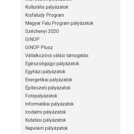
Kulturális pályázatok
Kisfaludy Program
Magyar Falu Program pályázatok
Széchenyi 2020
GINOP
GINOP Plusz
Vállalkozóvá válási támogatás
Egészségügyi pályázatok
Egyházi pályázatok
Energetikai pályázatok
Építészeti pályázatok
Fotópályázatok
Informatikai pályázatok
Irodalmi pályázatok
Kutatási pályázatok
Napelem pályázatok