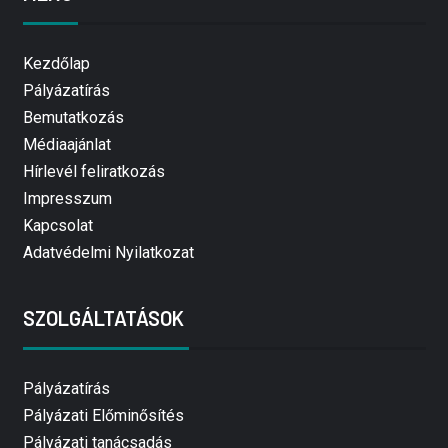
Kezdőlap
Pályázatírás
Bemutatkozás
Médiaajánlat
Hírlevél feliratkozás
Impresszum
Kapcsolat
Adatvédelmi Nyilatkozat
SZOLGÁLTATÁSOK
Pályázatírás
Pályázati Előminősítés
Pályázati tanácsadás