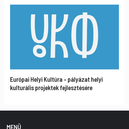
Európai Helyi Kultúra – pályázat helyi
kulturális projektek fejlesztésére
MENÜ