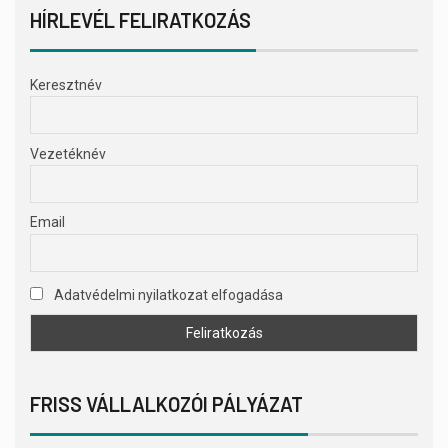
HÍRLEVÉL FELIRATKOZÁS
Keresztnév
Vezetéknév
Email
Adatvédelmi nyilatkozat elfogadása
FRISS VÁLLALKOZÓI PÁLYÁZAT