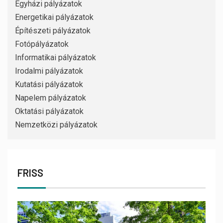
Egyházi pályázatok
Energetikai pályázatok
Építészeti pályázatok
Fotópályázatok
Informatikai pályázatok
Irodalmi pályázatok
Kutatási pályázatok
Napelem pályázatok
Oktatási pályázatok
Nemzetközi pályázatok
FRISS