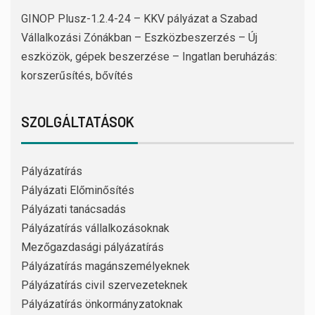
GINOP Plusz-1.2.4-24 – KKV pályázat a Szabad
Vállalkozási Zónákban – Eszközbeszerzés – Új
eszközök, gépek beszerzése – Ingatlan beruházás:
korszerűsítés, bővítés
SZOLGÁLTATÁSOK
Pályázatírás
Pályázati Előminősítés
Pályázati tanácsadás
Pályázatírás vállalkozásoknak
Mezőgazdasági pályázatírás
Pályázatírás magánszemélyeknek
Pályázatírás civil szervezeteknek
Pályázatírás önkormányzatoknak