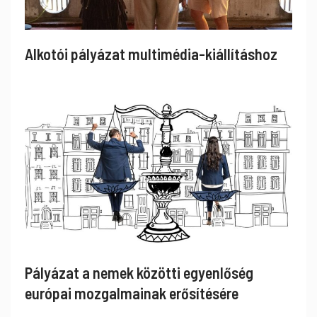
Alkotói pályázat multimédia-kiállításhoz
Pályázat a nemek közötti egyenlőség
európai mozgalmainak erősítésére