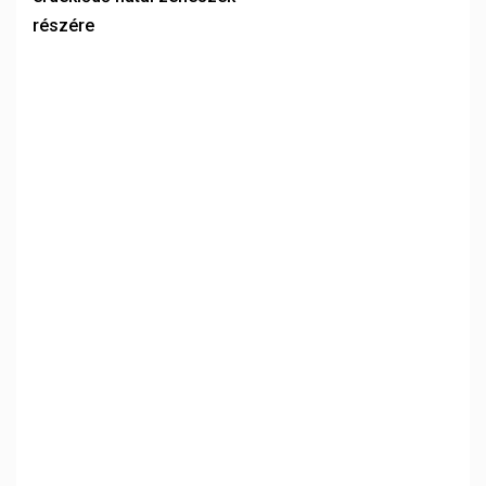
részére