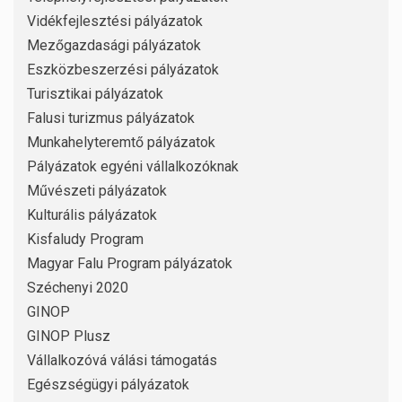
Vidékfejlesztési pályázatok
Mezőgazdasági pályázatok
Eszközbeszerzési pályázatok
Turisztikai pályázatok
Falusi turizmus pályázatok
Munkahelyteremtő pályázatok
Pályázatok egyéni vállalkozóknak
Művészeti pályázatok
Kulturális pályázatok
Kisfaludy Program
Magyar Falu Program pályázatok
Széchenyi 2020
GINOP
GINOP Plusz
Vállalkozóvá válási támogatás
Egészségügyi pályázatok