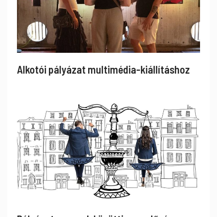
Alkotói pályázat multimédia-kiállításhoz