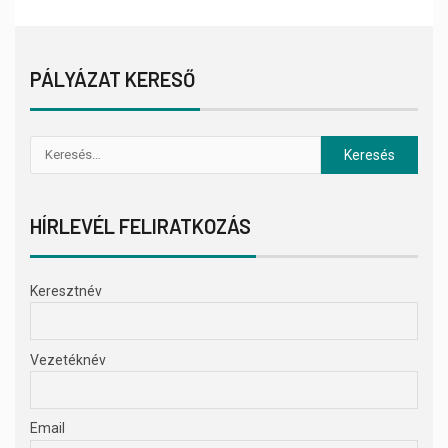
PÁLYÁZAT KERESŐ
HÍRLEVÉL FELIRATKOZÁS
Keresztnév
Vezetéknév
Email