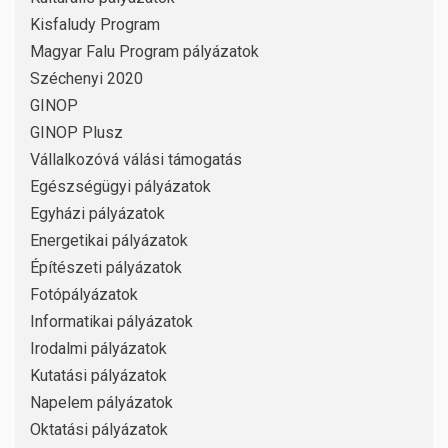
Kisfaludy Program
Magyar Falu Program pályázatok
Széchenyi 2020
GINOP
GINOP Plusz
Vállalkozóvá válási támogatás
Egészségügyi pályázatok
Egyházi pályázatok
Energetikai pályázatok
Építészeti pályázatok
Fotópályázatok
Informatikai pályázatok
Irodalmi pályázatok
Kutatási pályázatok
Napelem pályázatok
Oktatási pályázatok