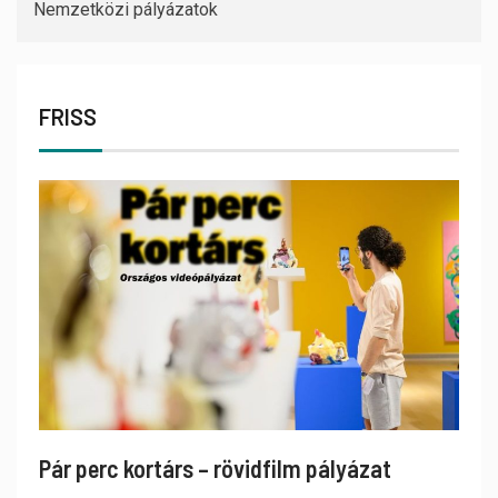
Nemzetközi pályázatok
FRISS
Pár perc kortárs – rövidfilm pályázat