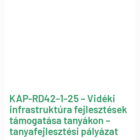
KAP-RD42-1-25 – Vidéki
infrastruktúra fejlesztések
támogatása tanyákon –
tanyafejlesztési pályázat