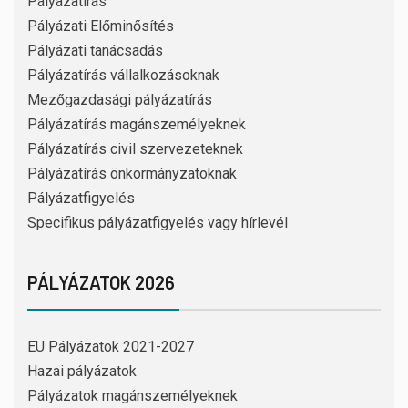
Pályázatírás
Pályázati Előminősítés
Pályázati tanácsadás
Pályázatírás vállalkozásoknak
Mezőgazdasági pályázatírás
Pályázatírás magánszemélyeknek
Pályázatírás civil szervezeteknek
Pályázatírás önkormányzatoknak
Pályázatfigyelés
Specifikus pályázatfigyelés vagy hírlevél
PÁLYÁZATOK 2026
EU Pályázatok 2021-2027
Hazai pályázatok
Pályázatok magánszemélyeknek