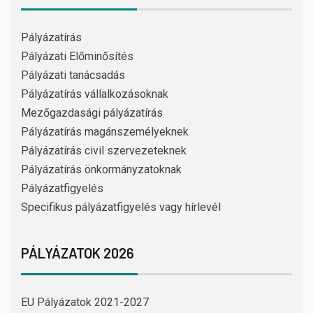
Pályázatírás
Pályázati Előminősítés
Pályázati tanácsadás
Pályázatírás vállalkozásoknak
Mezőgazdasági pályázatírás
Pályázatírás magánszemélyeknek
Pályázatírás civil szervezeteknek
Pályázatírás önkormányzatoknak
Pályázatfigyelés
Specifikus pályázatfigyelés vagy hírlevél
PÁLYÁZATOK 2026
EU Pályázatok 2021-2027