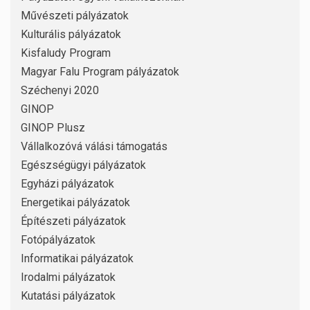
Művészeti pályázatok
Kulturális pályázatok
Kisfaludy Program
Magyar Falu Program pályázatok
Széchenyi 2020
GINOP
GINOP Plusz
Vállalkozóvá válási támogatás
Egészségügyi pályázatok
Egyházi pályázatok
Energetikai pályázatok
Építészeti pályázatok
Fotópályázatok
Informatikai pályázatok
Irodalmi pályázatok
Kutatási pályázatok