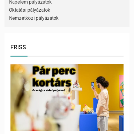
Napelem pályázatok
Oktatási pályázatok
Nemzetközi pályázatok
FRISS