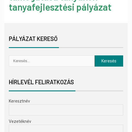
tanyafejlesztési pályázat
PÁLYÁZAT KERESŐ
HÍRLEVÉL FELIRATKOZÁS
Keresztnév
Vezetéknév