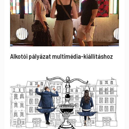
Alkotói pályázat multimédia-kiállításhoz