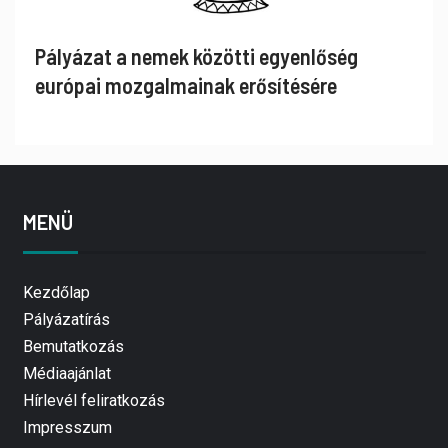
Pályázat a nemek közötti egyenlőség
európai mozgalmainak erősítésére
MENÜ
Kezdőlap
Pályázatírás
Bemutatkozás
Médiaajánlat
Hírlevél feliratkozás
Impresszum