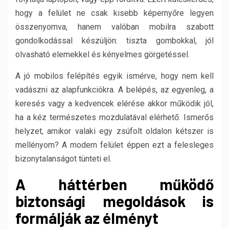
hogy a felület ne csak kisebb képernyőre legyen
összenyomva, hanem valóban mobilra szabott
gondolkodással készüljön: tiszta gombokkal, jól
olvasható elemekkel és kényelmes görgetéssel.
A jó mobilos felépítés egyik ismérve, hogy nem kell
vadászni az alapfunkciókra. A belépés, az egyenleg, a
keresés vagy a kedvencek elérése akkor működik jól,
ha a kéz természetes mozdulatával elérhető. Ismerős
helyzet, amikor valaki egy zsúfolt oldalon kétszer is
mellényom? A modern felület éppen ezt a felesleges
bizonytalanságot tünteti el.
A háttérben működő
biztonsági megoldások is
formálják az élményt