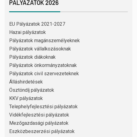
PÁLYÁZATOK 2026
EU Pályázatok 2021-2027
Hazai pályázatok
Pályázatok magánszemélyeknek
Pályázatok vállalkozásoknak
Pályázatok diákoknak
Pályázatok önkormányzatoknak
Pályázatok civil szervezeteknek
Álláshirdetések
Ösztöndíj pályázatok
KKV pályázatok
Telephelyfejlesztési pályázatok
Vidékfejlesztési pályázatok
Mezőgazdasági pályázatok
Eszközbeszerzési pályázatok