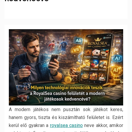
A modern játékos nem pusztán sok játékot keres,
hanem gyors, tiszta és kiszámítható felületet is. Ezért
kerül elő gyakran a
royalsea casino
neve akkor, amikor