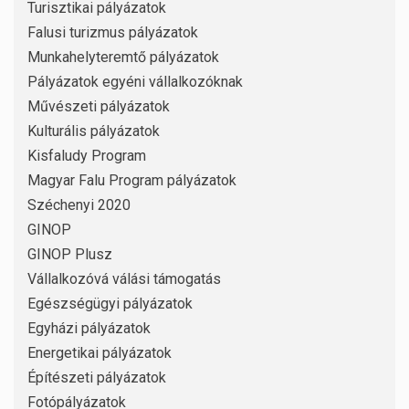
Turisztikai pályázatok
Falusi turizmus pályázatok
Munkahelyteremtő pályázatok
Pályázatok egyéni vállalkozóknak
Művészeti pályázatok
Kulturális pályázatok
Kisfaludy Program
Magyar Falu Program pályázatok
Széchenyi 2020
GINOP
GINOP Plusz
Vállalkozóvá válási támogatás
Egészségügyi pályázatok
Egyházi pályázatok
Energetikai pályázatok
Építészeti pályázatok
Fotópályázatok