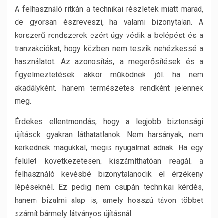
A felhasználó ritkán a technikai részletek miatt marad,
de gyorsan észreveszi, ha valami bizonytalan. A
korszerű rendszerek ezért úgy védik a belépést és a
tranzakciókat, hogy közben nem teszik nehézkessé a
használatot. Az azonosítás, a megerősítések és a
figyelmeztetések akkor működnek jól, ha nem
akadályként, hanem természetes rendként jelennek
meg.
Érdekes ellentmondás, hogy a legjobb biztonsági
újítások gyakran láthatatlanok. Nem harsányak, nem
kérkednek magukkal, mégis nyugalmat adnak. Ha egy
felület következetesen, kiszámíthatóan reagál, a
felhasználó kevésbé bizonytalanodik el érzékeny
lépéseknél. Ez pedig nem csupán technikai kérdés,
hanem bizalmi alap is, amely hosszú távon többet
számít bármely látványos újításnál.