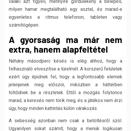
valaki azt figyeli, mennyire gördülékeny a belépés,
milyen hamar megtalálható egy asztal, és marad-e
egyenletes a ritmus telefonon, tableten vagy
számítógépen.
A gyorsaság ma már nem
extra, hanem alapfeltétel
Néhány másodperc késés is elég ahhoz, hogy a
felhasználó elveszítse a türelmét. A korszerű felületek
ezért úgy épülnek fel, hogy a legfontosabb elemek
jelenjenek meg először, miközben a háttérben
töltődnek be a részletek. Ettől a mozgás folytonos
marad, a keresés nem törik meg, és a játékos nem érzi
úgy, hogy minden kattintás külön várakozás.
A sebesség azonban nem csak a betöltésről szól.
Ugyanilyen sokat számít, hogy a menük logikusan