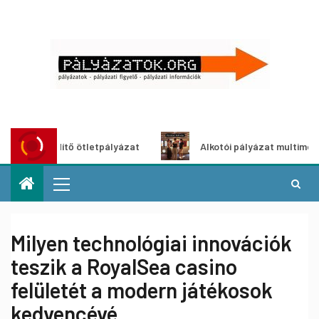
öldítő ötletpályázat
Alkotói pályázat multimédia-kiállít
Milyen technológiai innovációk
teszik a RoyalSea casino
felületét a modern játékosok
kedvencévé