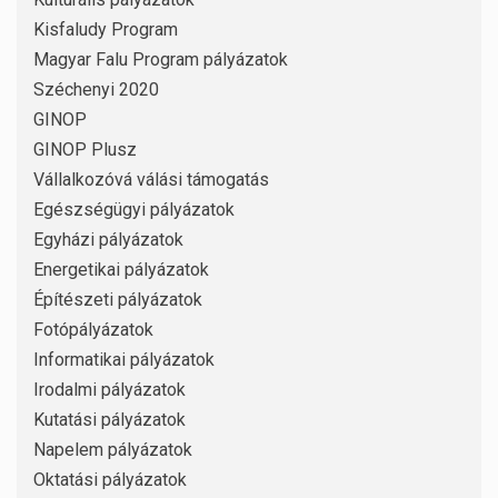
Kisfaludy Program
Magyar Falu Program pályázatok
Széchenyi 2020
GINOP
GINOP Plusz
Vállalkozóvá válási támogatás
Egészségügyi pályázatok
Egyházi pályázatok
Energetikai pályázatok
Építészeti pályázatok
Fotópályázatok
Informatikai pályázatok
Irodalmi pályázatok
Kutatási pályázatok
Napelem pályázatok
Oktatási pályázatok