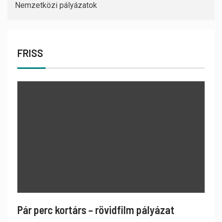
Nemzetközi pályázatok
FRISS
Pár perc kortárs – rövidfilm pályázat