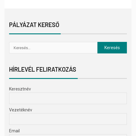
PÁLYÁZAT KERESŐ
HÍRLEVÉL FELIRATKOZÁS
Keresztnév
Vezetéknév
Email