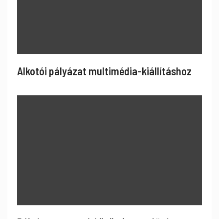
Alkotói pályázat multimédia-kiállításhoz