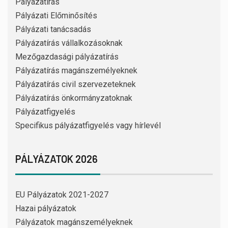
Pályázatírás
Pályázati Előminősítés
Pályázati tanácsadás
Pályázatírás vállalkozásoknak
Mezőgazdasági pályázatírás
Pályázatírás magánszemélyeknek
Pályázatírás civil szervezeteknek
Pályázatírás önkormányzatoknak
Pályázatfigyelés
Specifikus pályázatfigyelés vagy hírlevél
PÁLYÁZATOK 2026
EU Pályázatok 2021-2027
Hazai pályázatok
Pályázatok magánszemélyeknek