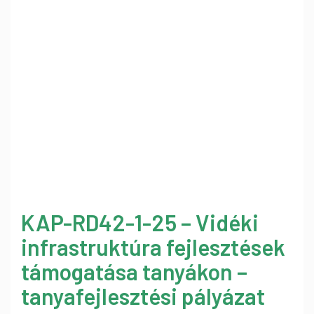
KAP-RD42-1-25 – Vidéki
infrastruktúra fejlesztések
támogatása tanyákon –
tanyafejlesztési pályázat