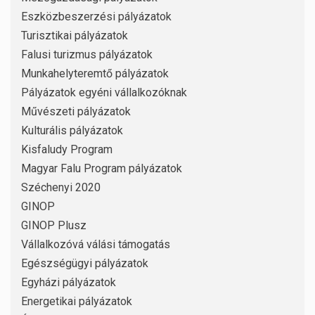
Eszközbeszerzési pályázatok
Turisztikai pályázatok
Falusi turizmus pályázatok
Munkahelyteremtő pályázatok
Pályázatok egyéni vállalkozóknak
Művészeti pályázatok
Kulturális pályázatok
Kisfaludy Program
Magyar Falu Program pályázatok
Széchenyi 2020
GINOP
GINOP Plusz
Vállalkozóvá válási támogatás
Egészségügyi pályázatok
Egyházi pályázatok
Energetikai pályázatok