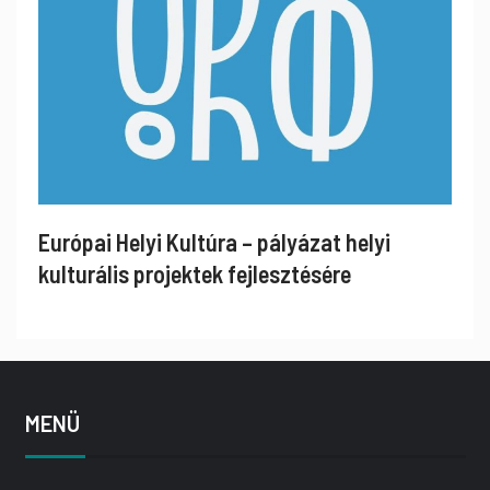
Európai Helyi Kultúra – pályázat helyi
kulturális projektek fejlesztésére
MENÜ