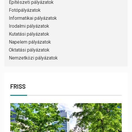
Építészeti pályázatok
Fotópályázatok
Informatikai pályázatok
Irodalmi pályázatok
Kutatási pályázatok
Napelem pályázatok
Oktatási pályázatok
Nemzetközi pályázatok
FRISS