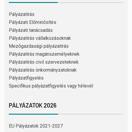
Pályázatírás
Pályázati Előminősítés
Pályázati tanácsadás
Pályázatírás vállalkozásoknak
Mezőgazdasági pályázatírás
Pályázatírás magánszemélyeknek
Pályázatírás civil szervezeteknek
Pályázatírás önkormányzatoknak
Pályázatfigyelés
Specifikus pályázatfigyelés vagy hírlevél
PÁLYÁZATOK 2026
EU Pályázatok 2021-2027