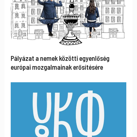
Pályázat a nemek közötti egyenlőség
európai mozgalmainak erősítésére