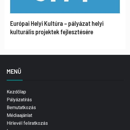
Európai Helyi Kultúra – pályázat helyi
kulturális projektek fejlesztésére
MENÜ
Kezdőlap
Pályázatírás
Bemutatkozás
Médiaajánlat
Hírlevél feliratkozás