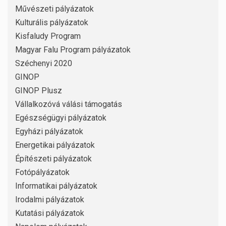
Művészeti pályázatok
Kulturális pályázatok
Kisfaludy Program
Magyar Falu Program pályázatok
Széchenyi 2020
GINOP
GINOP Plusz
Vállalkozóvá válási támogatás
Egészségügyi pályázatok
Egyházi pályázatok
Energetikai pályázatok
Építészeti pályázatok
Fotópályázatok
Informatikai pályázatok
Irodalmi pályázatok
Kutatási pályázatok