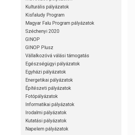
Kulturális pályázatok
Kisfaludy Program
Magyar Falu Program pályázatok
Széchenyi 2020
GINOP
GINOP Plusz
Vállalkozóvá válási támogatás
Egészségügyi pályázatok
Egyházi pályázatok
Energetikai pályázatok
Építészeti pályázatok
Fotópályázatok
Informatikai pályázatok
Irodalmi pályázatok
Kutatási pályázatok
Napelem pályázatok