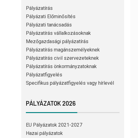
Pályázatírás
Pályázati Előminősítés
Pályázati tanácsadás
Pályázatírás vállalkozásoknak
Mezőgazdasági pályázatírás
Pályázatírás magánszemélyeknek
Pályázatírás civil szervezeteknek
Pályázatírás önkormányzatoknak
Pályázatfigyelés
Specifikus pályázatfigyelés vagy hírlevél
PÁLYÁZATOK 2026
EU Pályázatok 2021-2027
Hazai pályázatok