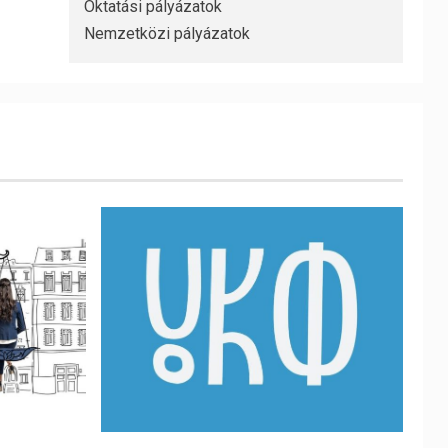
Oktatási pályázatok
Nemzetközi pályázatok