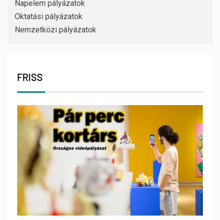
Napelem pályázatok
Oktatási pályázatok
Nemzetközi pályázatok
FRISS