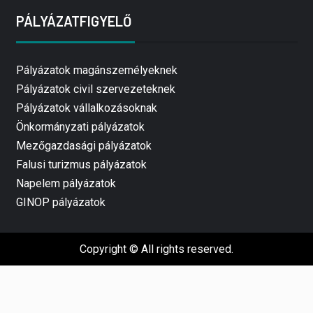
PÁLYÁZATFIGYELŐ
Pályázatok magánszemélyeknek
Pályázatok civil szervezeteknek
Pályázatok vállalkozásoknak
Önkormányzati pályázatok
Mezőgazdasági pályázatok
Falusi turizmus pályázatok
Napelem pályázatok
GINOP pályázatok
Copyright © All rights reserved.