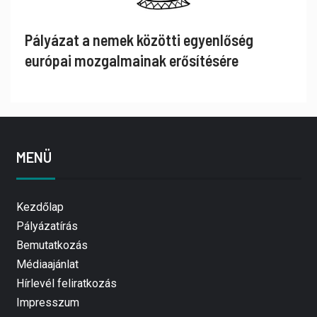
Pályázat a nemek közötti egyenlőség
európai mozgalmainak erősítésére
MENÜ
Kezdőlap
Pályázatírás
Bemutatkozás
Médiaajánlat
Hírlevél feliratkozás
Impresszum