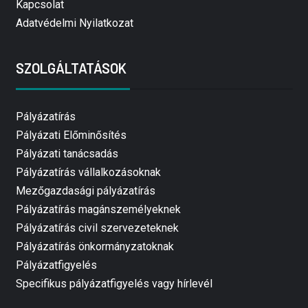
Kapcsolat
Adatvédelmi Nyilatkozat
SZOLGÁLTATÁSOK
Pályázatírás
Pályázati Előminősítés
Pályázati tanácsadás
Pályázatírás vállalkozásoknak
Mezőgazdasági pályázatírás
Pályázatírás magánszemélyeknek
Pályázatírás civil szervezeteknek
Pályázatírás önkormányzatoknak
Pályázatfigyelés
Specifikus pályázatfigyelés vagy hírlevél