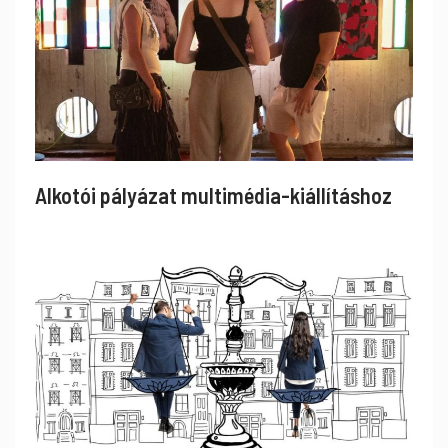
Alkotói pályázat multimédia-kiállításhoz