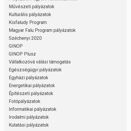
Művészeti pályázatok
Kulturális pályázatok
Kisfaludy Program
Magyar Falu Program pályázatok
Széchenyi 2020
GINOP
GINOP Plusz
Vállalkozóvá válási támogatás
Egészségügyi pályázatok
Egyházi pályázatok
Energetikai pályázatok
Építészeti pályázatok
Fotópályázatok
Informatikai pályázatok
Irodalmi pályázatok
Kutatási pályázatok