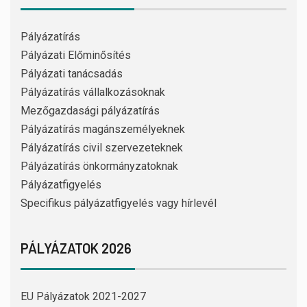
Pályázatírás
Pályázati Előminősítés
Pályázati tanácsadás
Pályázatírás vállalkozásoknak
Mezőgazdasági pályázatírás
Pályázatírás magánszemélyeknek
Pályázatírás civil szervezeteknek
Pályázatírás önkormányzatoknak
Pályázatfigyelés
Specifikus pályázatfigyelés vagy hírlevél
PÁLYÁZATOK 2026
EU Pályázatok 2021-2027