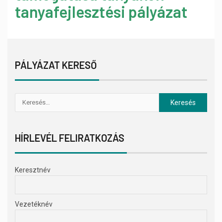
tanyafejlesztési pályázat
PÁLYÁZAT KERESŐ
HÍRLEVÉL FELIRATKOZÁS
Keresztnév
Vezetéknév