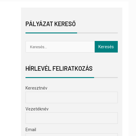
PÁLYÁZAT KERESŐ
HÍRLEVÉL FELIRATKOZÁS
Keresztnév
Vezetéknév
Email