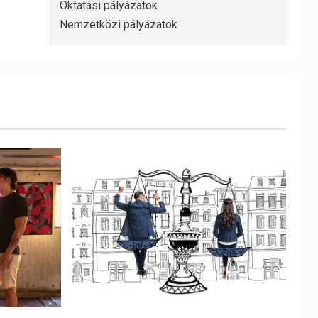
Oktatási pályázatok
Nemzetközi pályázatok