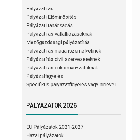
Pályázatírás
Pályázati Előminősítés
Pályázati tanácsadás
Pályázatírás vállalkozásoknak
Mezőgazdasági pályázatírás
Pályázatírás magánszemélyeknek
Pályázatírás civil szervezeteknek
Pályázatírás önkormányzatoknak
Pályázatfigyelés
Specifikus pályázatfigyelés vagy hírlevél
PÁLYÁZATOK 2026
EU Pályázatok 2021-2027
Hazai pályázatok