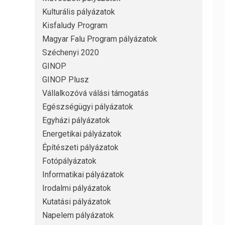
Kulturális pályázatok
Kisfaludy Program
Magyar Falu Program pályázatok
Széchenyi 2020
GINOP
GINOP Plusz
Vállalkozóvá válási támogatás
Egészségügyi pályázatok
Egyházi pályázatok
Energetikai pályázatok
Építészeti pályázatok
Fotópályázatok
Informatikai pályázatok
Irodalmi pályázatok
Kutatási pályázatok
Napelem pályázatok