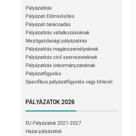
Pályázatírás
Pályázati Előminősítés
Pályázati tanácsadás
Pályázatírás vállalkozásoknak
Mezőgazdasági pályázatírás
Pályázatírás magánszemélyeknek
Pályázatírás civil szervezeteknek
Pályázatírás önkormányzatoknak
Pályázatfigyelés
Specifikus pályázatfigyelés vagy hírlevél
PÁLYÁZATOK 2026
EU Pályázatok 2021-2027
Hazai pályázatok