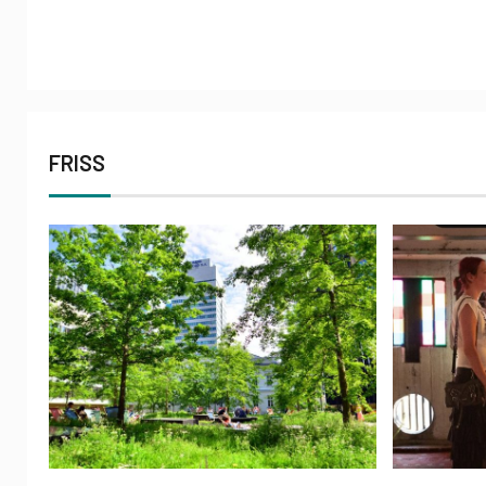
FRISS