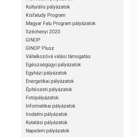
Kulturális pályázatok
Kisfaludy Program
Magyar Falu Program pályázatok
Széchenyi 2020
GINOP
GINOP Plusz
Vállalkozóvá válási támogatás
Egészségügyi pályázatok
Egyházi pályázatok
Energetikai pályázatok
Építészeti pályázatok
Fotópályázatok
Informatikai pályázatok
Irodalmi pályázatok
Kutatási pályázatok
Napelem pályázatok