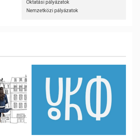
Oktatási pályázatok
Nemzetközi pályázatok