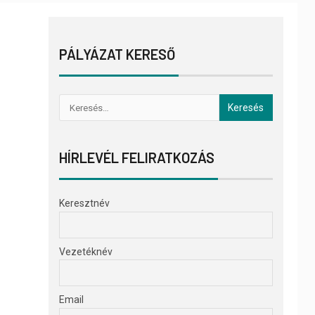
PÁLYÁZAT KERESŐ
HÍRLEVÉL FELIRATKOZÁS
Keresztnév
Vezetéknév
Email