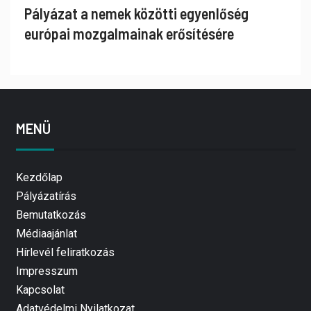
Pályázat a nemek közötti egyenlőség
európai mozgalmainak erősítésére
MENÜ
Kezdőlap
Pályázatírás
Bemutatkozás
Médiaajánlat
Hírlevél feliratkozás
Impresszum
Kapcsolat
Adatvédelmi Nyilatkozat