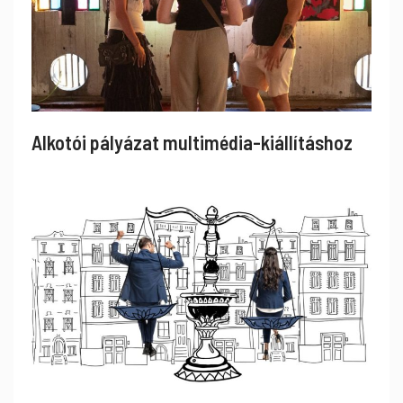
Alkotói pályázat multimédia-kiállításhoz