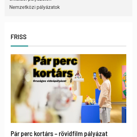
Nemzetközi pályázatok
FRISS
Pár perc kortárs – rövidfilm pályázat