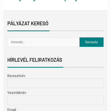
PÁLYÁZAT KERESŐ
HÍRLEVÉL FELIRATKOZÁS
Keresztnév
Vezetéknév
Email