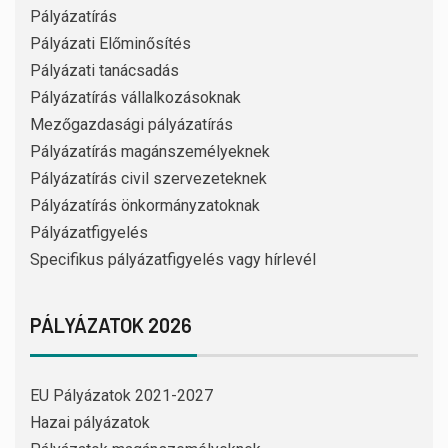
Pályázatírás
Pályázati Előminősítés
Pályázati tanácsadás
Pályázatírás vállalkozásoknak
Mezőgazdasági pályázatírás
Pályázatírás magánszemélyeknek
Pályázatírás civil szervezeteknek
Pályázatírás önkormányzatoknak
Pályázatfigyelés
Specifikus pályázatfigyelés vagy hírlevél
PÁLYÁZATOK 2026
EU Pályázatok 2021-2027
Hazai pályázatok