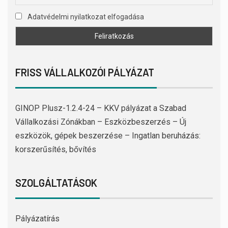
Adatvédelmi nyilatkozat elfogadása
FRISS VÁLLALKOZÓI PÁLYÁZAT
GINOP Plusz-1.2.4-24 – KKV pályázat a Szabad
Vállalkozási Zónákban – Eszközbeszerzés – Új
eszközök, gépek beszerzése – Ingatlan beruházás:
korszerűsítés, bővítés
SZOLGÁLTATÁSOK
Pályázatírás