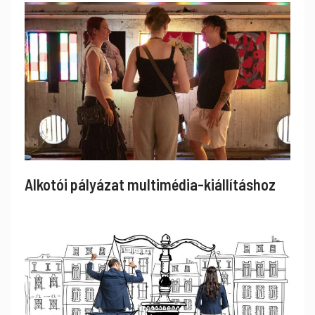
Alkotói pályázat multimédia-kiállításhoz