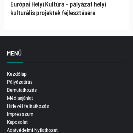
Európai Helyi Kultúra – pályázat helyi
kulturális projektek fejlesztésére
MENÜ
Kezdőlap
Pályázatírás
Bemutatkozás
Médiaajánlat
Hírlevél feliratkozás
Impresszum
Kapcsolat
Adatvédelmi Nyilatkozat