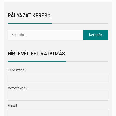
PÁLYÁZAT KERESŐ
HÍRLEVÉL FELIRATKOZÁS
Keresztnév
Vezetéknév
Email