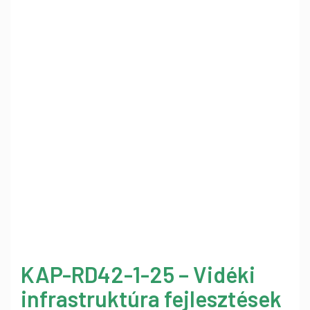
KAP-RD42-1-25 – Vidéki
infrastruktúra fejlesztések