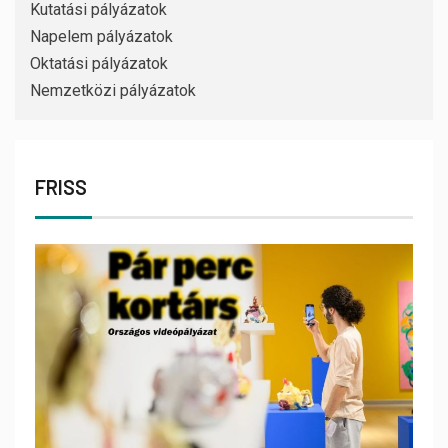
Kutatási pályázatok
Napelem pályázatok
Oktatási pályázatok
Nemzetközi pályázatok
FRISS