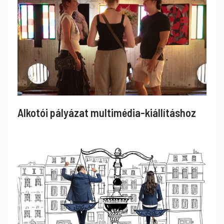
Alkotói pályázat multimédia-kiállításhoz