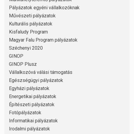
Pályázatok egyéni vállalkozóknak
Művészeti pályázatok
Kulturális pályázatok
Kisfaludy Program
Magyar Falu Program pályázatok
Széchenyi 2020
GINOP
GINOP Plusz
Vállalkozóvá válási támogatás
Egészségügyi pályázatok
Egyházi pályázatok
Energetikai pályázatok
Építészeti pályázatok
Fotópályázatok
Informatikai pályázatok
Irodalmi pályázatok