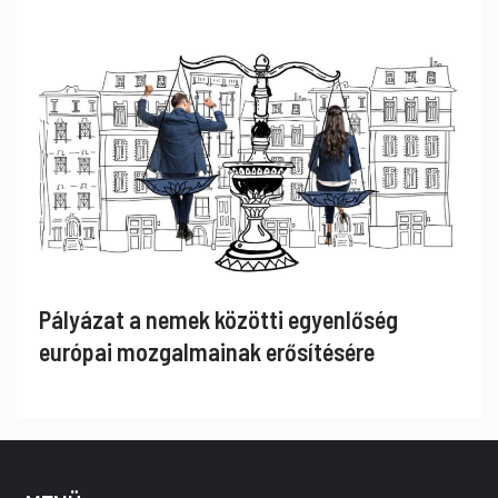
Pályázat a nemek közötti egyenlőség
európai mozgalmainak erősítésére