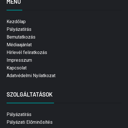
MENÜ
Kezdőlap
Pályázatírás
Bemutatkozás
Médiaajánlat
Hírlevél feliratkozás
Impresszum
Kapcsolat
Adatvédelmi Nyilatkozat
SZOLGÁLTATÁSOK
Pályázatírás
Pályázati Előminősítés