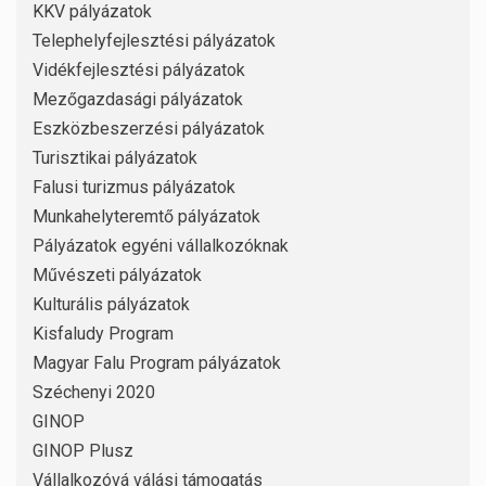
KKV pályázatok
Telephelyfejlesztési pályázatok
Vidékfejlesztési pályázatok
Mezőgazdasági pályázatok
Eszközbeszerzési pályázatok
Turisztikai pályázatok
Falusi turizmus pályázatok
Munkahelyteremtő pályázatok
Pályázatok egyéni vállalkozóknak
Művészeti pályázatok
Kulturális pályázatok
Kisfaludy Program
Magyar Falu Program pályázatok
Széchenyi 2020
GINOP
GINOP Plusz
Vállalkozóvá válási támogatás