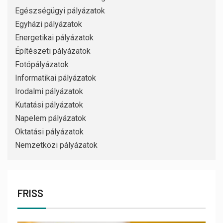
Egészségügyi pályázatok
Egyházi pályázatok
Energetikai pályázatok
Építészeti pályázatok
Fotópályázatok
Informatikai pályázatok
Irodalmi pályázatok
Kutatási pályázatok
Napelem pályázatok
Oktatási pályázatok
Nemzetközi pályázatok
FRISS