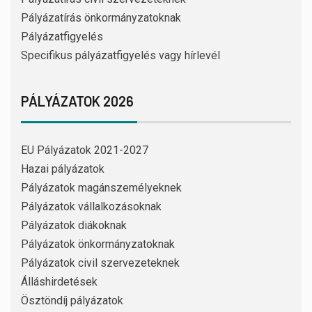
Pályázatírás önkormányzatoknak
Pályázatfigyelés
Specifikus pályázatfigyelés vagy hírlevél
PÁLYÁZATOK 2026
EU Pályázatok 2021-2027
Hazai pályázatok
Pályázatok magánszemélyeknek
Pályázatok vállalkozásoknak
Pályázatok diákoknak
Pályázatok önkormányzatoknak
Pályázatok civil szervezeteknek
Álláshirdetések
Ösztöndíj pályázatok