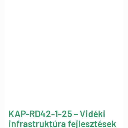
KAP-RD42-1-25 – Vidéki
infrastruktúra fejlesztések