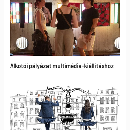
Alkotói pályázat multimédia-kiállításhoz