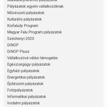
Pályázatok egyéni vállalkozóknak
Művészeti pályázatok
Kulturális pályázatok
Kisfaludy Program
Magyar Falu Program pályázatok
Széchenyi 2020
GINOP
GINOP Plusz
Vállalkozóvá válási támogatás
Egészségügyi pályázatok
Egyházi pályázatok
Energetikai pályázatok
Építészeti pályázatok
Fotópályázatok
Informatikai pályázatok
Irodalmi pályázatok