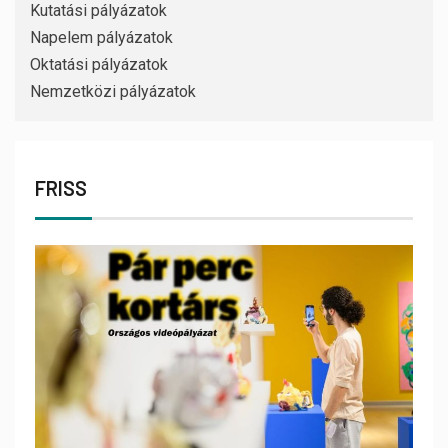
Kutatási pályázatok
Napelem pályázatok
Oktatási pályázatok
Nemzetközi pályázatok
FRISS